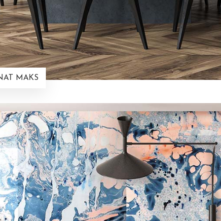
e NAT MAKS