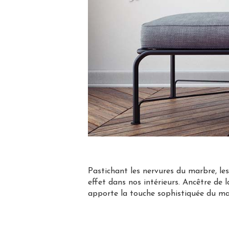
Pastichant les nervures du marbre, le
effet dans nos intérieurs. Ancêtre de 
apporte la touche sophistiquée du marb