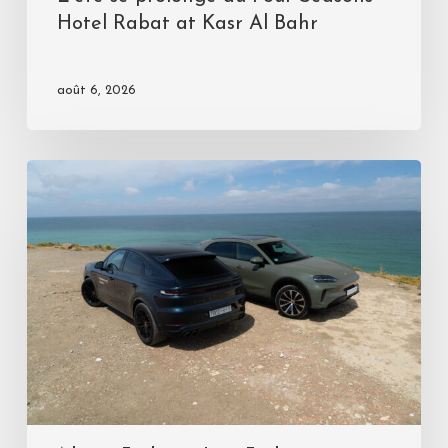
Hotel Rabat at Kasr Al Bahr
août 6, 2026