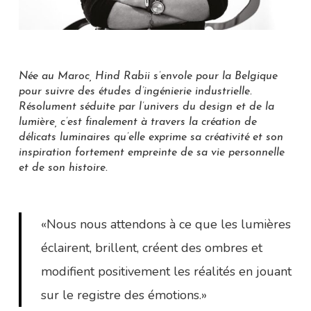
Née au Maroc, Hind Rabii s’envole pour la Belgique
pour suivre des études d’ingénierie industrielle.
Résolument séduite par l’univers du design et de la
lumière, c’est finalement à travers la création de
délicats luminaires qu’elle exprime sa créativité et son
inspiration fortement empreinte de sa vie personnelle
et de son histoire.
«Nous nous attendons à ce que les lumières
éclairent, brillent, créent des ombres et
modifient positivement les réalités en jouant
sur le registre des émotions.»