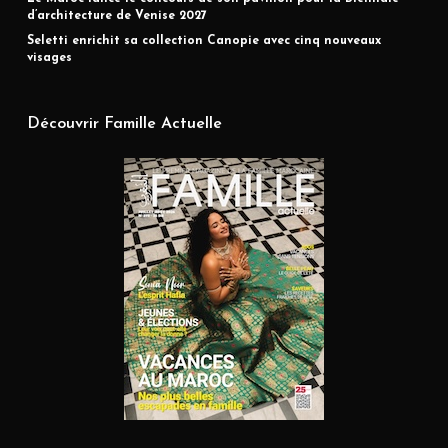
d’architecture de Venise 2027
Seletti enrichit sa collection Canopie avec cinq nouveaux
visages
Découvrir Famille Actuelle