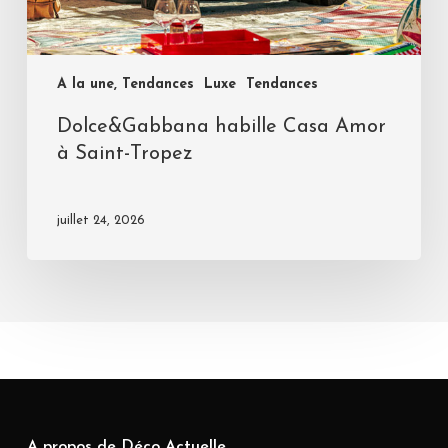
A la une, Tendances
Luxe
Tendances
Dolce&Gabbana habille Casa Amor
à Saint-Tropez
juillet 24, 2026
A propos de Déco Actuelle