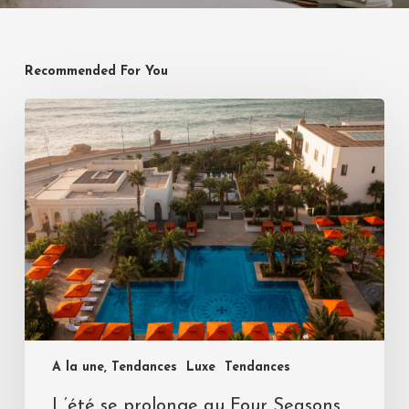
Recommended For You
A la une, Tendances
Luxe
Tendances
L’été se prolonge au Four Seasons