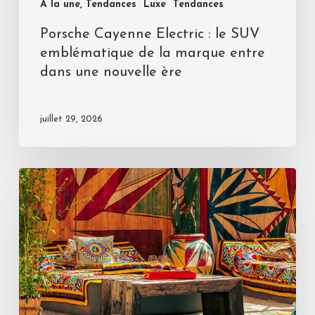
A la une, Tendances
Luxe
Tendances
Porsche Cayenne Electric : le SUV
emblématique de la marque entre
dans une nouvelle ère
juillet 29, 2026