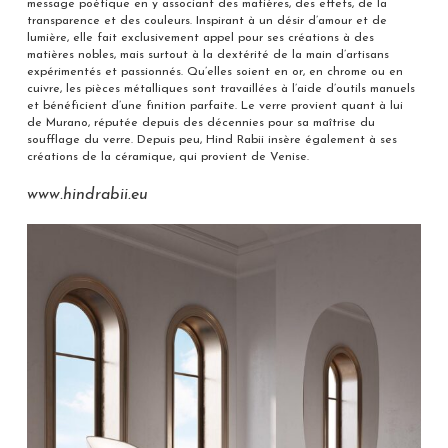
message poétique en y associant des matières, des effets, de la
transparence et des couleurs. Inspirant à un désir d’amour et de
lumière, elle fait exclusivement appel pour ses créations à des
matières nobles, mais surtout à la dextérité de la main d’artisans
expérimentés et passionnés. Qu’elles soient en or, en chrome ou en
cuivre, les pièces métalliques sont travaillées à l’aide d’outils manuels
et bénéficient d’une finition parfaite. Le verre provient quant à lui
de Murano, réputée depuis des décennies pour sa maîtrise du
soufflage du verre. Depuis peu, Hind Rabii insère également à ses
créations de la céramique, qui provient de Venise.
www.hindrabii.eu