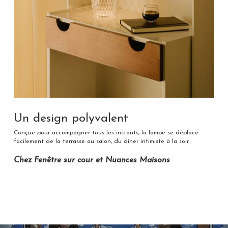
Un design polyvalent
Conçue pour accompagner tous les instants, la lampe se déplace
facilement de la terrasse au salon, du dîner intimiste à la soir
–
Chez Fenêtre sur cour et Nuances Maisons