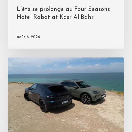
L’été se prolonge au Four Seasons
Hotel Rabat at Kasr Al Bahr
août 6, 2026