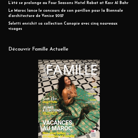
L’été se prolonge au Four Seasons Hotel Rabat at Kasr Al Bahr
Le Maroc lance le concours de son pavillon pour la Biennale
d’architecture de Venise 2027
Seletti enrichit sa collection Canopie avec cinq nouveaux
visages
Découvrir Famille Actuelle