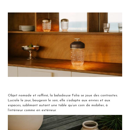
Objet nomade et raffiné, la baladeuse Folia se joue des contrastes.
Luciole le jour, bougeoir le soir, elle s’adapte aux envies et aux
espaces, sublimant autant une table qu’un coin de mobilier, à
l’intérieur comme en extérieur.