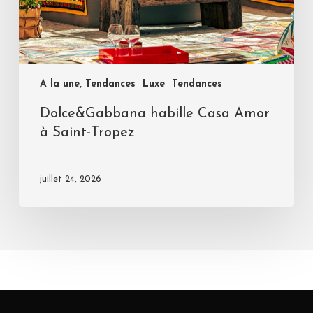
A la une, Tendances
Luxe
Tendances
Dolce&Gabbana habille Casa Amor
à Saint-Tropez
juillet 24, 2026