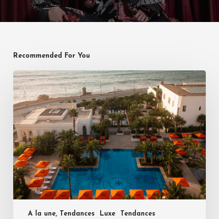
Recommended For You
A la une, Tendances
Luxe
Tendances