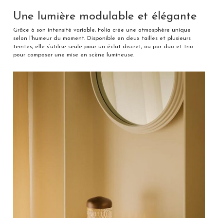
Une lumière modulable et élégante
Grâce à son intensité variable, Folia crée une atmosphère unique
selon l’humeur du moment. Disponible en deux tailles et plusieurs
teintes, elle s’utilise seule pour un éclat discret, ou par duo et trio
pour composer une mise en scène lumineuse.