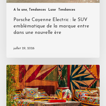
A la une, Tendances
Luxe
Tendances
Porsche Cayenne Electric : le SUV
emblématique de la marque entre
dans une nouvelle ère
juillet 29, 2026