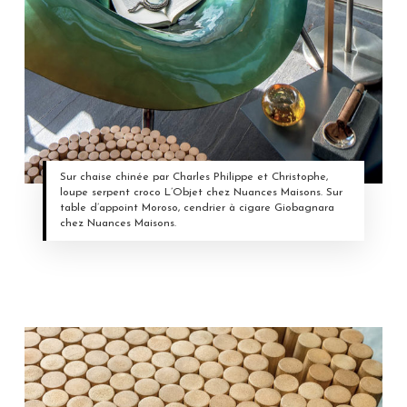
Sur chaise chinée par Charles Philippe et Christophe,
loupe serpent croco L’Objet chez Nuances Maisons. Sur
table d’appoint Moroso, cendrier à cigare Giobagnara
chez Nuances Maisons.