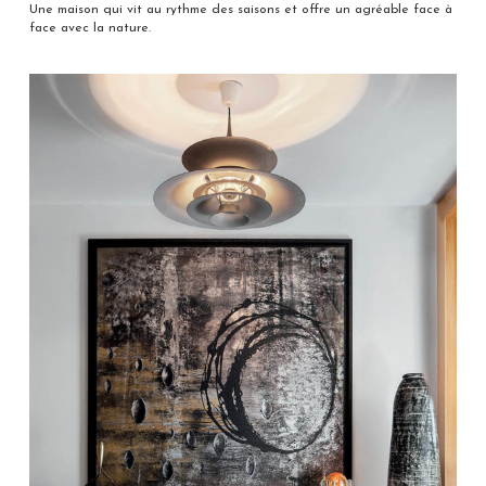
Une maison qui vit au rythme des saisons et offre un agréable face à
face avec la nature.