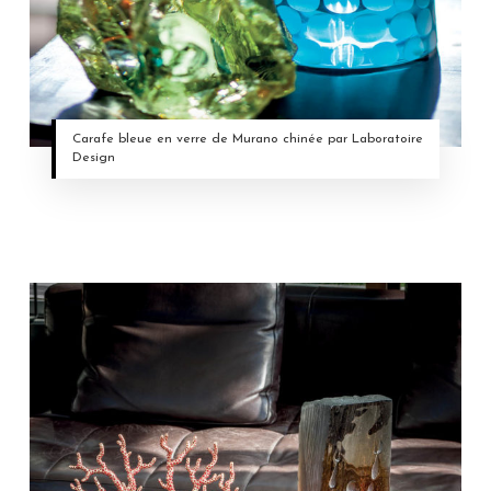
Carafe bleue en verre de Murano chinée par Laboratoire
Design