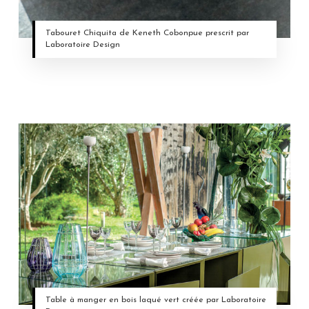
Tabouret Chiquita de Keneth Cobonpue prescrit par
Laboratoire Design
Table à manger en bois laqué vert créée par Laboratoire