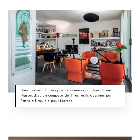
Bureau avec chaises pivot dessinées par Jean Marie
Massaud, salon composé de 4 fauteuils dessinés par
Patricia Urquiola pour Moroso.