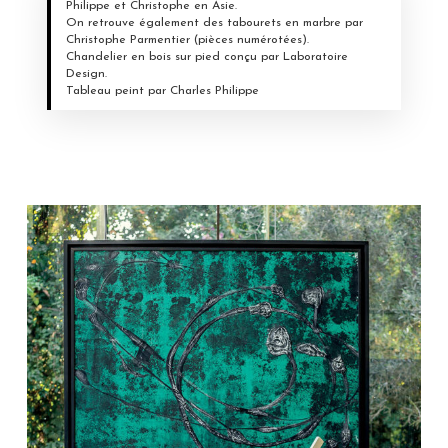
Philippe et Christophe en Asie.
On retrouve également des tabourets en marbre par
Christophe Parmentier (pièces numérotées).
Chandelier en bois sur pied conçu par Laboratoire
Design.
Tableau peint par Charles Philippe