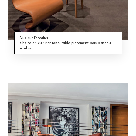
Vue sur l’escalier.
Chaise en cuir Pantone, table piètement bois plateau
marbre