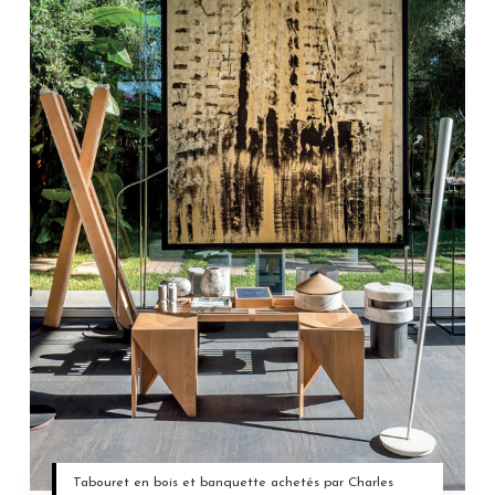
Tabouret en bois et banquette achetés par Charles