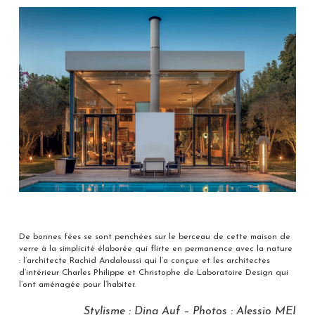
De bonnes fées se sont penchées sur le berceau de cette maison de
verre à la simplicité élaborée qui flirte en permanence avec la nature
: l’architecte Rachid Andaloussi qui l’a conçue et les architectes
d’intérieur Charles Philippe et Christophe de Laboratoire Design qui
l’ont aménagée pour l’habiter.
Stylisme : Dina Auf – Photos : Alessio MEI