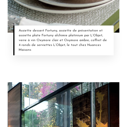
Assiette dessert Fortuny, assiette de présentation et
assiette plate Fortuny alchimie platinium par L’Objet,
verre à vin Oxymore clair et Oxymore ambre, coffret de
4 ronds de serviettes L’Objet, le tout chez Nuances
Maisons