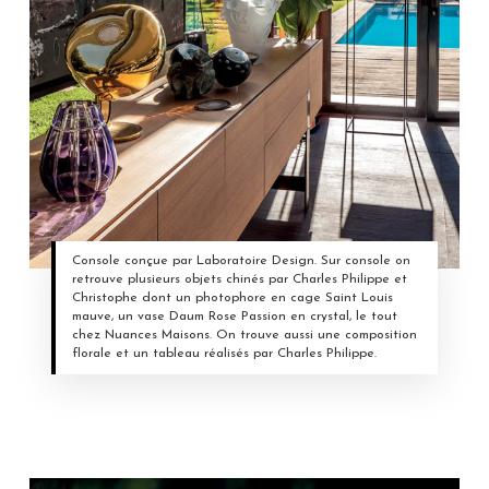
Console conçue par Laboratoire Design. Sur console on
retrouve plusieurs objets chinés par Charles Philippe et
Christophe dont un photophore en cage Saint Louis
mauve, un vase Daum Rose Passion en crystal, le tout
chez Nuances Maisons. On trouve aussi une composition
florale et un tableau réalisés par Charles Philippe.