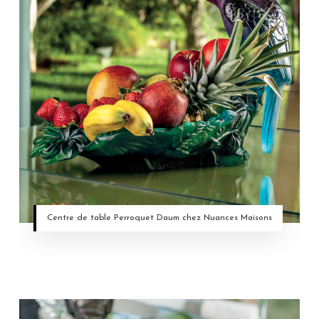
Centre de table Perroquet Daum chez Nuances Maisons