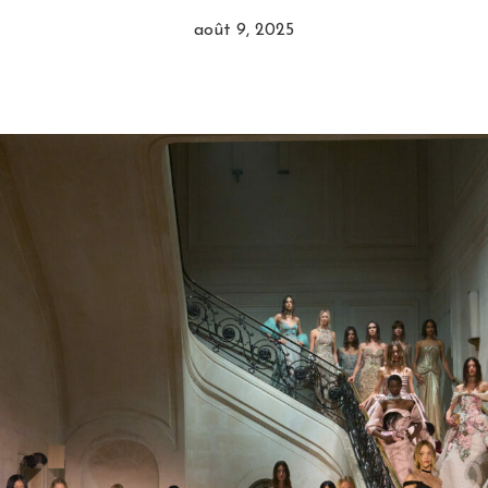
août 9, 2025