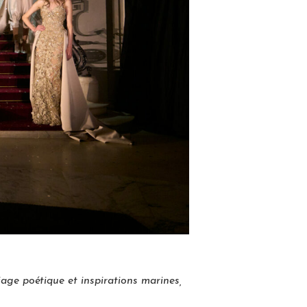
liage poétique et inspirations marines,