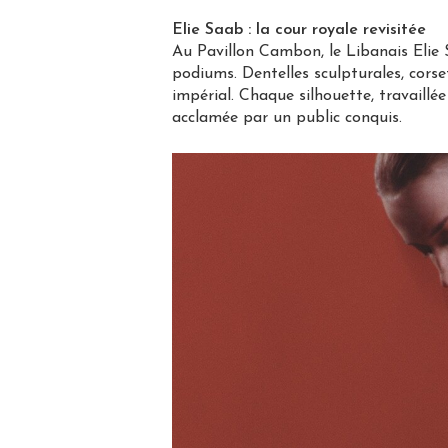
Elie Saab : la cour royale revisitée
Au Pavillon Cambon, le Libanais Elie 
podiums. Dentelles sculpturales, corse
impérial. Chaque silhouette, travaillé
acclamée par un public conquis.