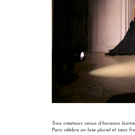
Trois créateurs venus d’horizons lointa
Paris célèbre un luxe pluriel et sans fro