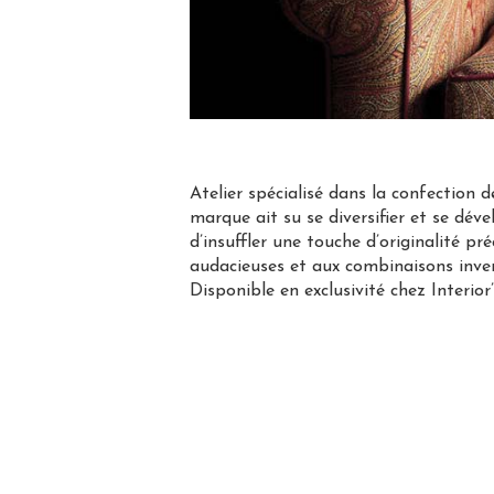
Atelier spécialisé dans la confection
marque ait su se diversifier et se déve
d’insuffler une touche d’originalité p
audacieuses et aux combinaisons inven
Disponible en exclusivité chez Interior’