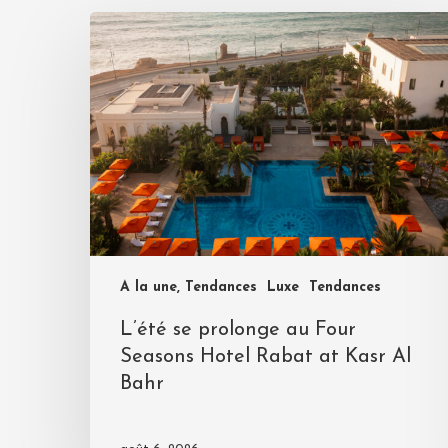
A la une, Tendances
Luxe
Tendances
L’été se prolonge au Four
Seasons Hotel Rabat at Kasr Al
Bahr