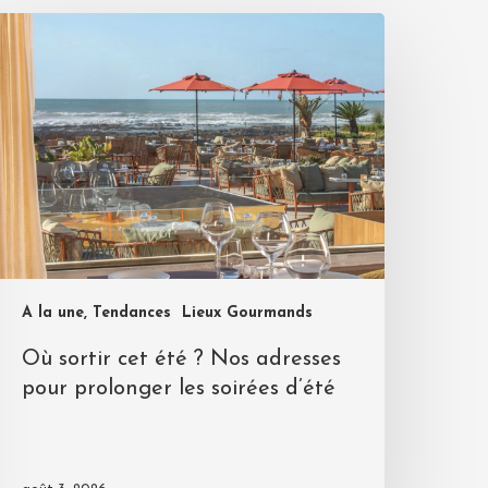
A la une, Tendances
Lieux Gourmands
Où sortir cet été ? Nos adresses
pour prolonger les soirées d’été