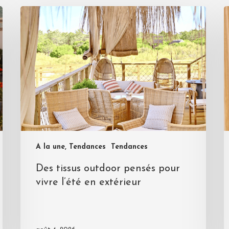
A la une, Tendances
Tendances
Des tissus outdoor pensés pour
vivre l’été en extérieur