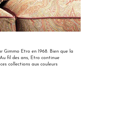
par Gimmo Etro en 1968. Bien que la
Au fil des ans, Etro continue
ces collections aux couleurs