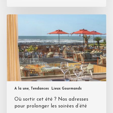
A la une, Tendances
Lieux Gourmands
Où sortir cet été ? Nos adresses
pour prolonger les soirées d’été