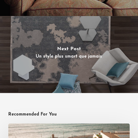
Next Post
Un style plus smart que jamais
Recommended For You