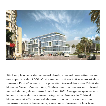
Situé en plein cœur du boulevard d’Anfa, «Les Arènes» s’étendra sur
une superficie de 13 000 m2 et sera construit sur huit niveaux et deux
sous-sols. Fruit d’un contrat de promotion immobilière entre Crédit du
Maroc et Yamed Construction, l’édifice, dont les travaux ont démarrés
en avril dernier, devrait être finalisé en 2021. Soulignons qu’à travers
la construction de son nouveau siège «Les Arènes», le Crédit du
Maroc entend offrir à ses collaborateurs un lieu de vie avec une
diversité d’espaces harmonieux, contribuant fortement à leur bien-