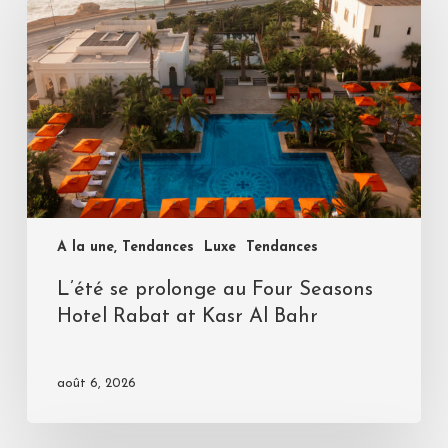
A la une, Tendances
Luxe
Tendances
L’été se prolonge au Four Seasons
Hotel Rabat at Kasr Al Bahr
août 6, 2026