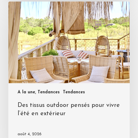
A la une, Tendances
Tendances
Des tissus outdoor pensés pour vivre
l’été en extérieur
août 4, 2026