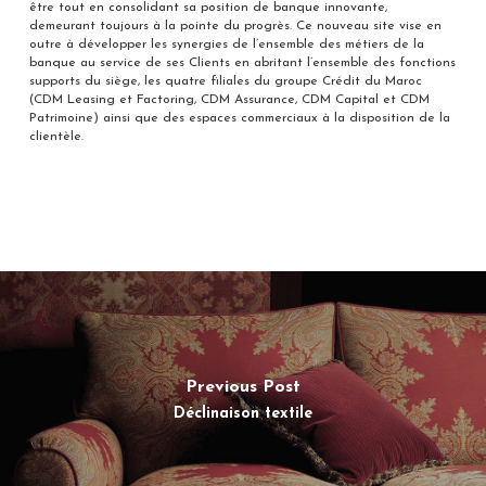
être tout en consolidant sa position de banque innovante,
demeurant toujours à la pointe du progrès. Ce nouveau site vise en
outre à développer les synergies de l’ensemble des métiers de la
banque au service de ses Clients en abritant l’ensemble des fonctions
supports du siège, les quatre filiales du groupe Crédit du Maroc
(CDM Leasing et Factoring, CDM Assurance, CDM Capital et CDM
Patrimoine) ainsi que des espaces commerciaux à la disposition de la
clientèle.
Previous Post
Déclinaison textile