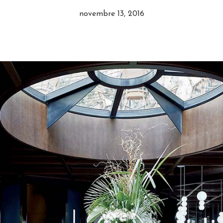
novembre 13, 2016