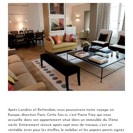
Après Londres et Rotterdam, nous poursuivons notre voyage en
Europe, direction Paris. Cette fois-ci, c’est Pierre Frey qui nous
accueille dans son appartement situé dans un immeuble du 17ème
siècle. Entièrement rénové après sept mois de travaux, c’est un
véritable écrin pour les étoffes, le mobilier et les papiers peints signés