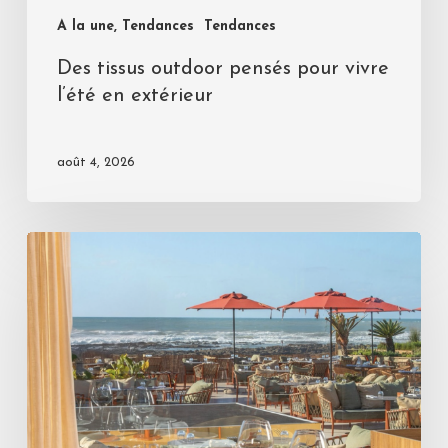
A la une, Tendances
Tendances
Des tissus outdoor pensés pour vivre
l’été en extérieur
août 4, 2026