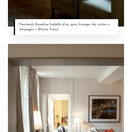
Fauteuils Roseline habillé d’un gros tissage de coton «
Voyages » (Pierre Frey).