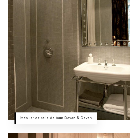
Mobilier de salle de bain Devon & Devon.