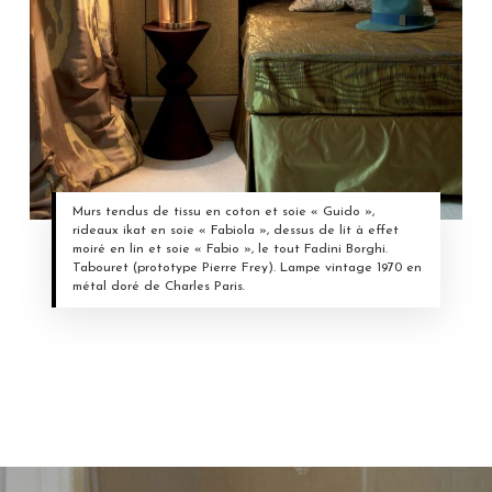
Murs tendus de tissu en coton et soie « Guido »,
rideaux ikat en soie « Fabiola », dessus de lit à effet
moiré en lin et soie « Fabio », le tout Fadini Borghi.
Tabouret (prototype Pierre Frey). Lampe vintage 1970 en
métal doré de Charles Paris.