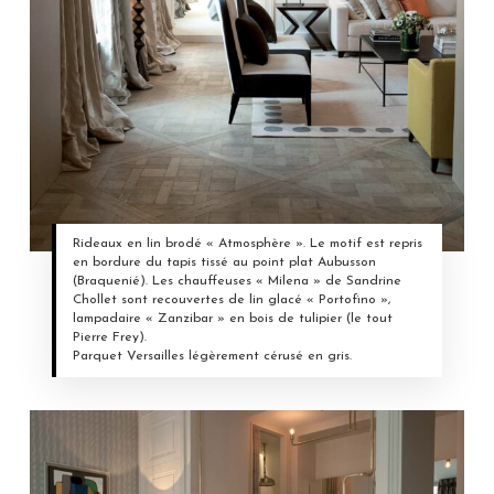
Rideaux en lin brodé « Atmosphère ». Le motif est repris
en bordure du tapis tissé au point plat Aubusson
(Braquenié). Les chauffeuses « Milena » de Sandrine
Chollet sont recouvertes de lin glacé « Portofino »,
lampadaire « Zanzibar » en bois de tulipier (le tout
Pierre Frey).
Parquet Versailles légèrement cérusé en gris.