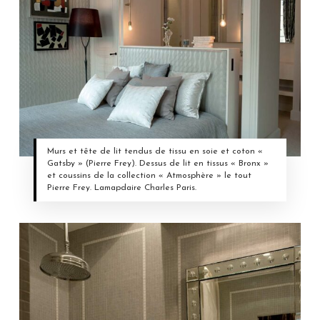
Murs et tête de lit tendus de tissu en soie et coton «
Gatsby » (Pierre Frey). Dessus de lit en tissus « Bronx »
et coussins de la collection « Atmosphère » le tout
Pierre Frey. Lamapdaire Charles Paris.