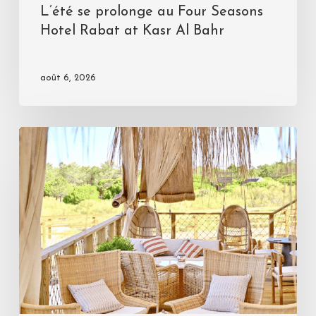
L’été se prolonge au Four Seasons
Hotel Rabat at Kasr Al Bahr
août 6, 2026