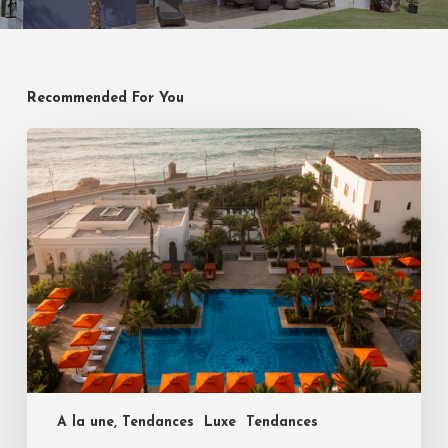
Recommended For You
A la une, Tendances
Luxe
Tendances