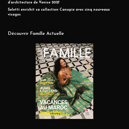
d’architecture de Venise 2027
Seletti enrichit sa collection Canopie avec cinq nouveaux
visages
Découvrir Famille Actuelle