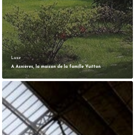
Luxe
A Asnières, la maison de la famille Vuitton