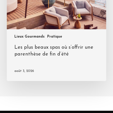
Lieux Gourmands
Pratique
Les plus beaux spas où s’offrir une
parenthèse de fin d’été
août 3, 2026