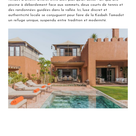
piscine à débordement face aux sommets, deux courts de tennis et
des randonnées guidées dans la vallée. Ici, luxe discret et
authenticité locale se conjuguent pour faire de la Kasbah Tamadot
un refuge unique, suspendu entre tradition et modernité.