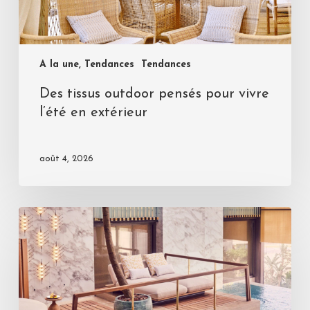
A la une, Tendances
Tendances
Des tissus outdoor pensés pour vivre
l’été en extérieur
août 4, 2026