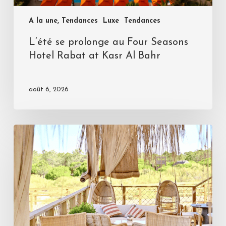
A la une, Tendances
Luxe
Tendances
L’été se prolonge au Four Seasons
Hotel Rabat at Kasr Al Bahr
août 6, 2026