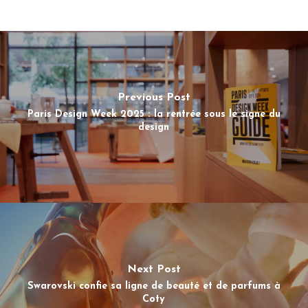
Previous Post
Paris Design Week 2025 : la rentrée sous le signe du
design
Next Post
Swarovski confie sa ligne de beauté et de parfums à
Coty