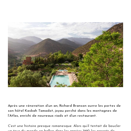
Après une rénovation d’un an, Richard Branson ouvre les portes de
son hôtel Kasbah Tamadot, joyau perché dans les montagnes de
l’Atlas, enrichi de nouveaux riads et d’un restaurant.
C’est une histoire presque romanesque. Alors qu’il tentait de boucler