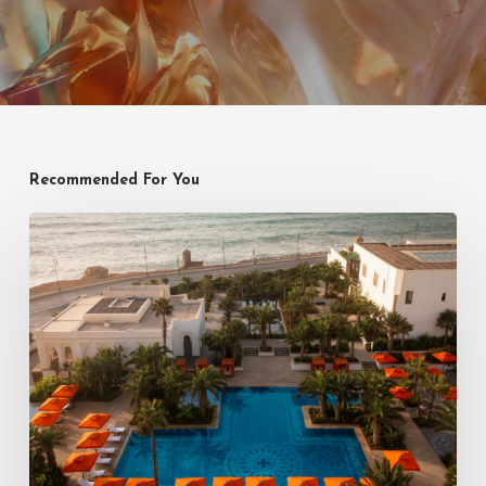
Recommended For You