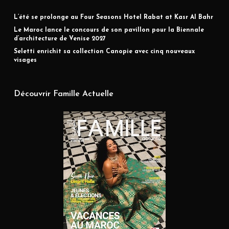
L’été se prolonge au Four Seasons Hotel Rabat at Kasr Al Bahr
Le Maroc lance le concours de son pavillon pour la Biennale
d’architecture de Venise 2027
Seletti enrichit sa collection Canopie avec cinq nouveaux
visages
Découvrir Famille Actuelle