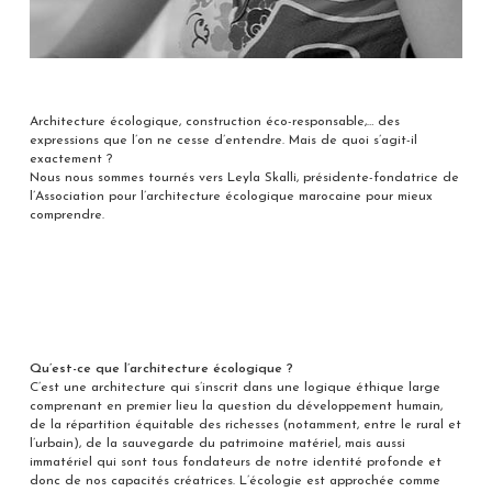
Architecture écologique, construction éco-responsable,… des
expressions que l’on ne cesse d’entendre. Mais de quoi s’agit-il
exactement ?
Nous nous sommes tournés vers Leyla Skalli, présidente-fondatrice de
l’Association pour l’architecture écologique marocaine pour mieux
comprendre.
Qu’est-ce que l’architecture écologique ?
C’est une architecture qui s’inscrit dans une logique éthique large
comprenant en premier lieu la question du développement humain,
de la répartition équitable des richesses (notamment, entre le rural et
l’urbain), de la sauvegarde du patrimoine matériel, mais aussi
immatériel qui sont tous fondateurs de notre identité profonde et
donc de nos capacités créatrices. L’écologie est approchée comme