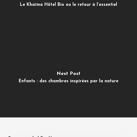
Le Khaïma Hôtel Bio ou le retour à l’essentiel
Next Post
Enfants : des chambres inspirées par la nature