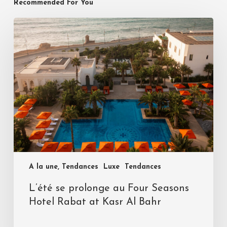
Recommended For You
A la une, Tendances
Luxe
Tendances
L’été se prolonge au Four Seasons
Hotel Rabat at Kasr Al Bahr