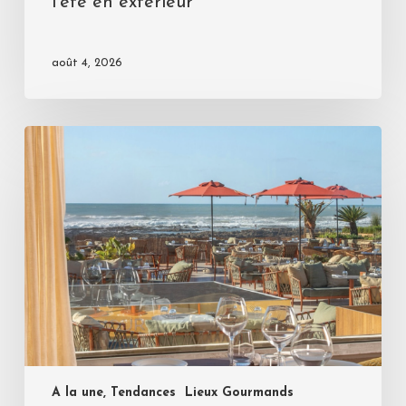
l’été en extérieur
août 4, 2026
A la une, Tendances
Lieux Gourmands