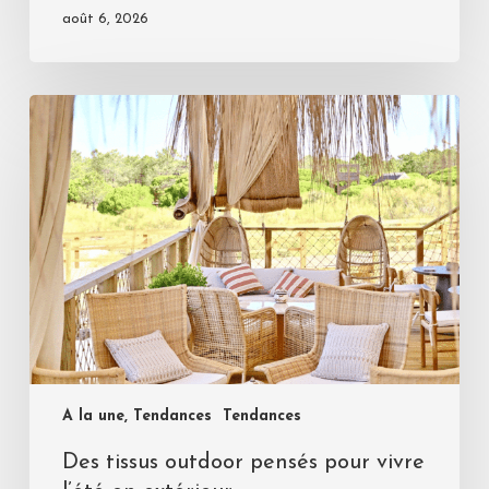
août 6, 2026
A la une, Tendances
Tendances
Des tissus outdoor pensés pour vivre