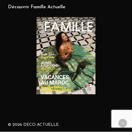
Découvrir Famille Actuelle
© 2026 DECO ACTUELLE.