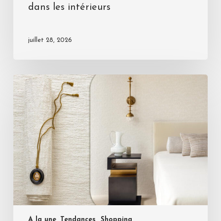
dans les intérieurs
juillet 28, 2026
A la une, Tendances
Shopping