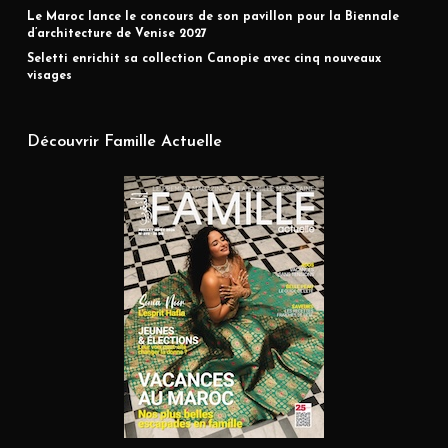
Le Maroc lance le concours de son pavillon pour la Biennale
d’architecture de Venise 2027
Seletti enrichit sa collection Canopie avec cinq nouveaux
visages
Découvrir Famille Actuelle