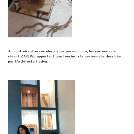
Au contr
aire d’un
carrelag
e sans personnalité, les carreaux de
ciment ZARLIGE apportent une touche très personnelle dessinée
par l’Architecte Hadya.