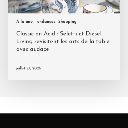
A la une, Tendances
Shopping
Classic on Acid : Seletti et Diesel
Living revisitent les arts de la table
avec audace
juillet 27, 2026