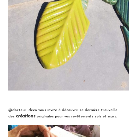
@docteur_deco vous invite à découvrir sa dernière trouvaille :
créations
des
originales pour vos revêtements sols et murs.