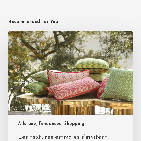
Recommended For You
A la une, Tendances
Shopping
Les textures estivales s’invitent