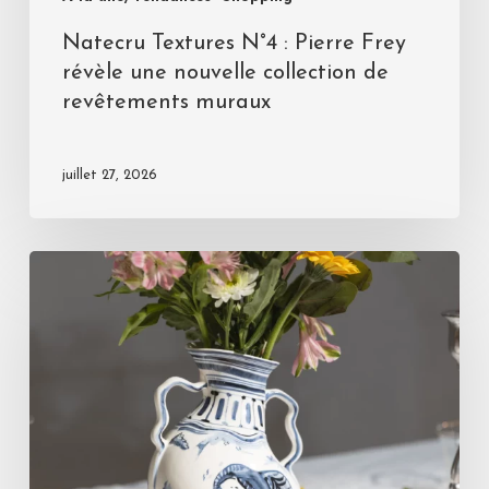
Natecru Textures N°4 : Pierre Frey
révèle une nouvelle collection de
revêtements muraux
juillet 27, 2026