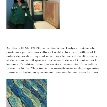
Architecte DESA HMONP, maroco-iranienne, Hadya a toujours été
passionnée par ses deux cultures. L’architecture, les traditions et la
nature de ces deux pays ont ouvert en elle une soif de découverte
et de recherche; soif qu’elle étanche, au fil de ses 29 années, par la
lecture et l’expérimentation des savoirs et savoir-faire d’une culture
comme de l’autre. Elle y trouve des ressemblances et des singularités
toutes aussi belles, en questionnant, toujours, le pont entre les deux.