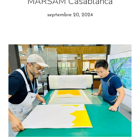
MARSAM Casablanca
septembre 20, 2024