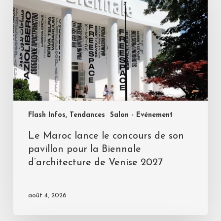
Flash Infos, Tendances
Salon - Evénement
Le Maroc lance le concours de son
pavillon pour la Biennale
d’architecture de Venise 2027
août 4, 2026