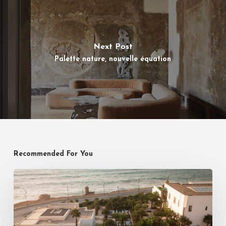
Next Post
Palette nature, nouvelle équation
Recommended For You