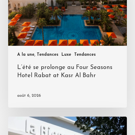
A la une, Tendances
Luxe
Tendances
L’été se prolonge au Four Seasons
Hotel Rabat at Kasr Al Bahr
août 6, 2026