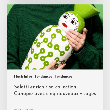
Flash Infos, Tendances
Tendances
Seletti enrichit sa collection
Canopie avec cinq nouveaux visages