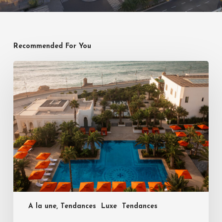
Recommended For You
A la une, Tendances
Luxe
Tendances