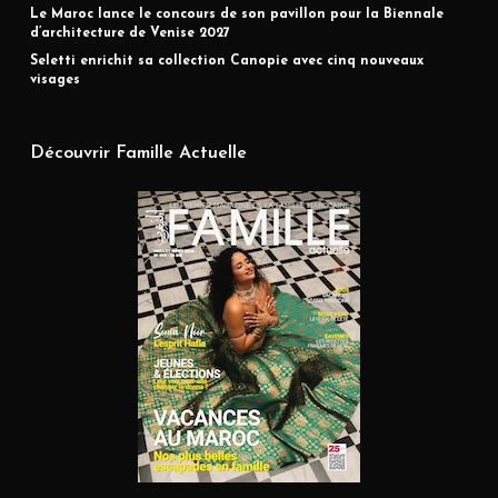
Le Maroc lance le concours de son pavillon pour la Biennale
d’architecture de Venise 2027
Seletti enrichit sa collection Canopie avec cinq nouveaux
visages
Découvrir Famille Actuelle