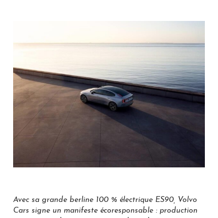
Avec sa grande berline 100 % électrique ES90, Volvo
Cars signe un manifeste écoresponsable : production