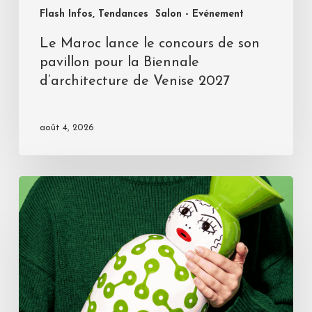
Flash Infos, Tendances
Salon - Evénement
Le Maroc lance le concours de son
pavillon pour la Biennale
d’architecture de Venise 2027
août 4, 2026