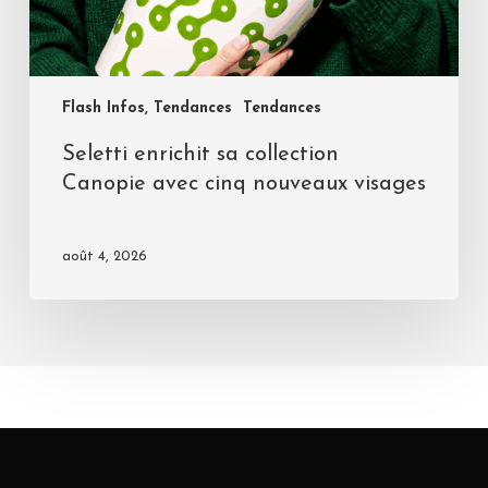
Flash Infos, Tendances
Tendances
Seletti enrichit sa collection
Canopie avec cinq nouveaux visages
août 4, 2026