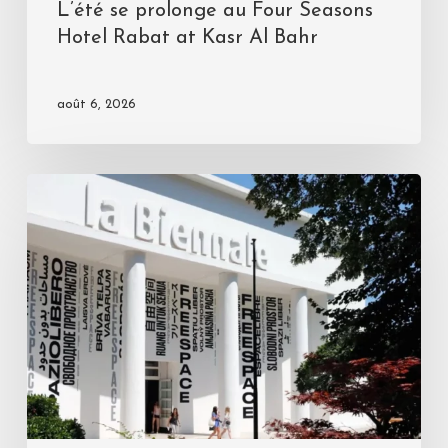
L’été se prolonge au Four Seasons
Hotel Rabat at Kasr Al Bahr
août 6, 2026