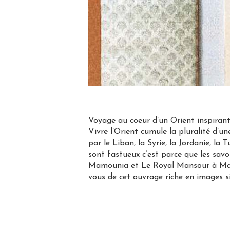
Voyage au coeur d’un Orient inspirant 
Vivre l’Orient cumule la pluralité d’un
par le Liban, la Syrie, la Jordanie, la
sont fastueux c’est parce que les savo
Mamounia et Le Royal Mansour à Marr
vous de cet ouvrage riche en images 