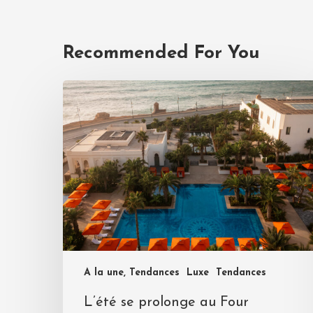
Recommended For You
A la une, Tendances
Luxe
Tendances
L’été se prolonge au Four