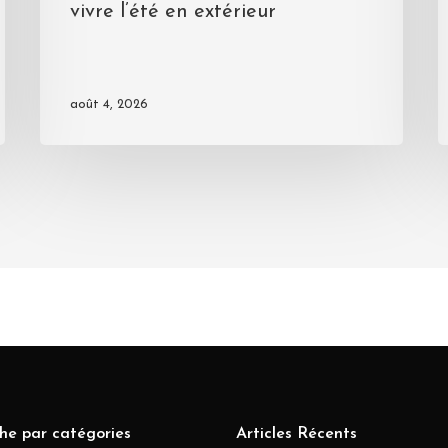
vivre l’été en extérieur
août 4, 2026
he par catégories
Articles Récents