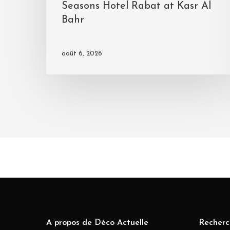
Seasons Hotel Rabat at Kasr Al
Bahr
août 6, 2026
A propos de Déco Actuelle
Recherc