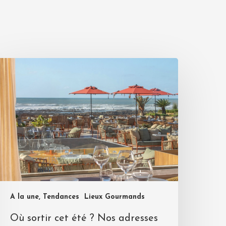
A la une, Tendances
Lieux Gourmands
Où sortir cet été ? Nos adresses