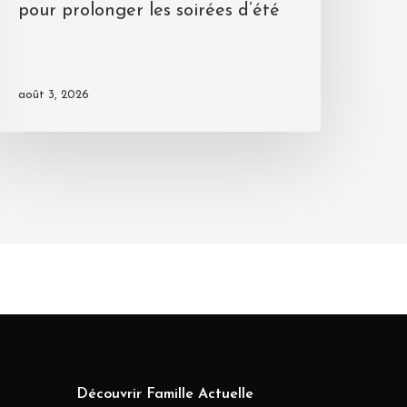
pour prolonger les soirées d’été
août 3, 2026
Découvrir Famille Actuelle