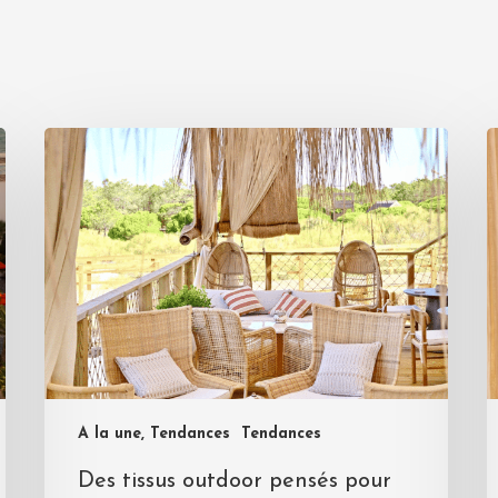
A la une, Tendances
Tendances
Des tissus outdoor pensés pour