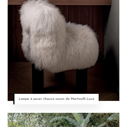
Lampe à poser chauve-souris de Martinelli Luce