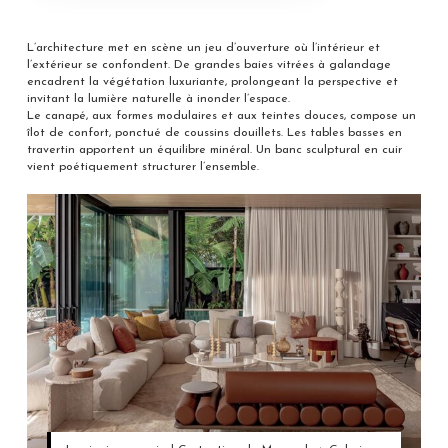
L’architecture met en scène un jeu d’ouverture où l’intérieur et
l’extérieur se confondent. De grandes baies vitrées à galandage
encadrent la végétation luxuriante, prolongeant la perspective et
invitant la lumière naturelle à inonder l’espace.
Le canapé, aux formes modulaires et aux teintes douces, compose un
îlot de confort, ponctué de coussins douillets. Les tables basses en
travertin apportent un équilibre minéral. Un banc sculptural en cuir
vient poétiquement structurer l’ensemble.