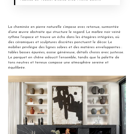
La cheminée en pierre naturelle s’impose avec retenue, surmontée
d’une œuvre abstraite qui structure le regard. Le marbre noir veiné
rythme l’espace et trouve un écho dans les étagères intégrées, où
des céramiques et sculptures discrètes ponctuent le décor. Le
mobilier privilégie des lignes sobres et des matières enveloppantes :
tables basses épurées, assise généreuse, détails choisis avec justesse.
Le parquet en chêne adoucit l’ensemble, tandis que la palette de
tons neutres et terreux compose une atmosphère sereine et
équilibrée.