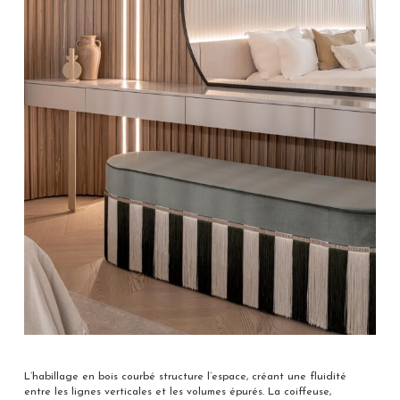
L’habillage en bois courbé structure l’espace, créant une fluidité
entre les lignes verticales et les volumes épurés. La coiffeuse,