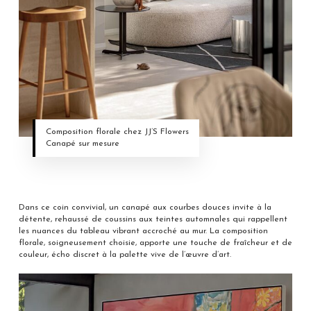
Composition florale chez JJ’S Flowers
Canapé sur mesure
Dans ce coin convivial, un canapé aux courbes douces invite à la
détente, rehaussé de coussins aux teintes automnales qui rappellent
les nuances du tableau vibrant accroché au mur. La composition
florale, soigneusement choisie, apporte une touche de fraîcheur et de
couleur, écho discret à la palette vive de l’œuvre d’art.