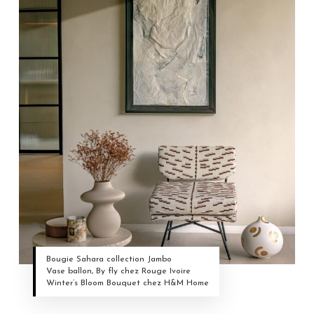
Bougie Sahara collection Jambo
Vase ballon, By fly chez Rouge Ivoire
Winter’s Bloom Bouquet chez H&M Home