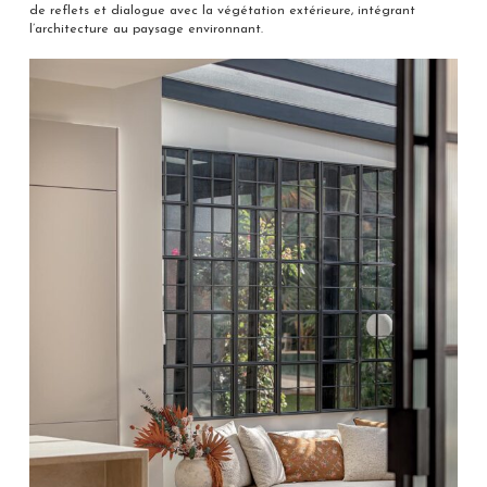
de reflets et dialogue avec la végétation extérieure, intégrant
l’architecture au paysage environnant.