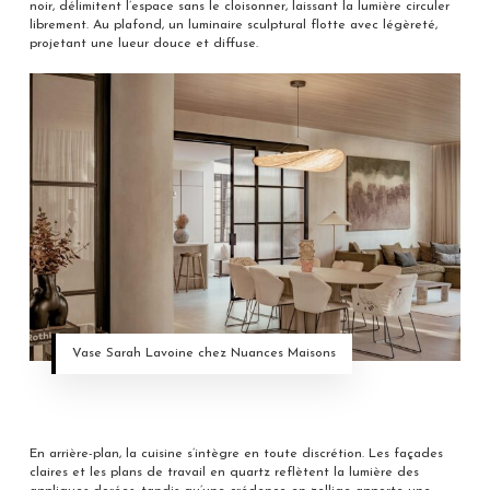
noir, délimitent l’espace sans le cloisonner, laissant la lumière circuler
librement. Au plafond, un luminaire sculptural flotte avec légèreté,
projetant une lueur douce et diffuse.
Vase Sarah Lavoine chez Nuances Maisons
En arrière-plan, la cuisine s’intègre en toute discrétion. Les façades
claires et les plans de travail en quartz reflètent la lumière des