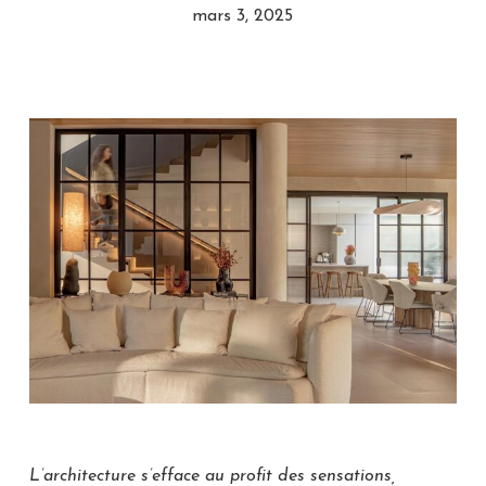
mars 3, 2025
L’architecture s’efface au profit des sensations,