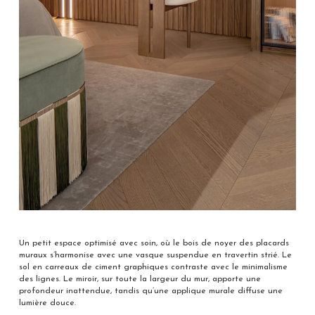
Un petit espace optimisé avec soin, où le bois de noyer des placards
muraux s’harmonise avec une vasque suspendue en travertin strié. Le
sol en carreaux de ciment graphiques contraste avec le minimalisme
des lignes. Le miroir, sur toute la largeur du mur, apporte une
profondeur inattendue, tandis qu’une applique murale diffuse une
lumière douce.