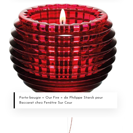
Porte-bougie « Our Fire » de Philippe Starck pour
Baccarat chez Fenêtre Sur Cour