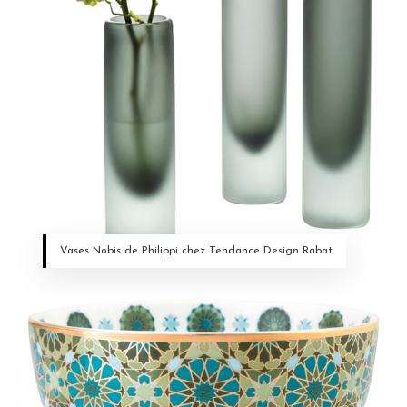
Vases Nobis de Philippi chez Tendance Design Rabat