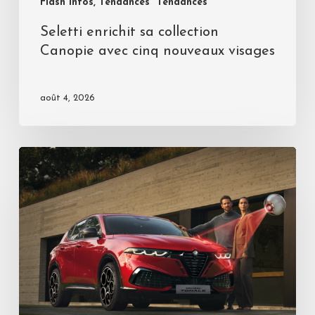
Flash Infos, Tendances
Tendances
Seletti enrichit sa collection
Canopie avec cinq nouveaux visages
août 4, 2026