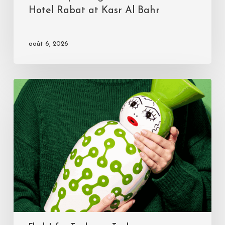
Hotel Rabat at Kasr Al Bahr
août 6, 2026