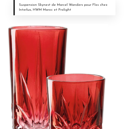
Suspension Skynest de Marcel Wanders pour Flos chez
Interlux, HWM Maroc et Prolight