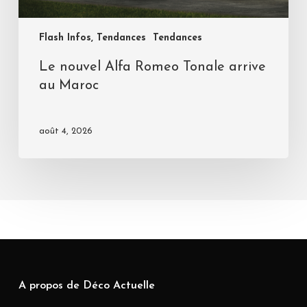
Flash Infos, Tendances
Tendances
Le nouvel Alfa Romeo Tonale arrive
au Maroc
août 4, 2026
A propos de Déco Actuelle