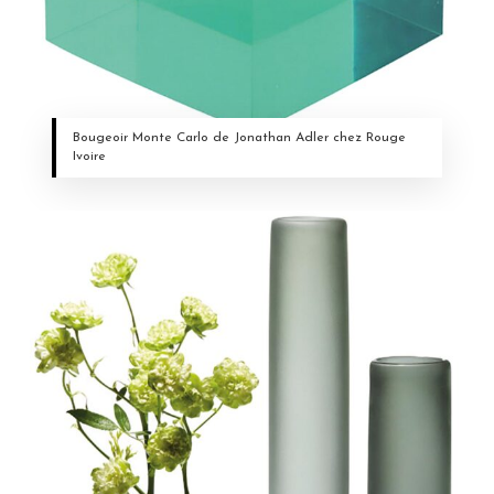
Bougeoir Monte Carlo de Jonathan Adler chez Rouge
Ivoire