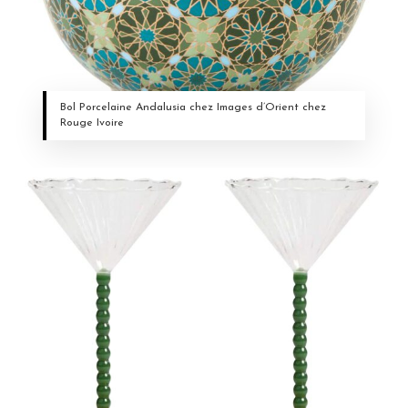
Bol Porcelaine Andalusia chez Images d’Orient chez
Rouge Ivoire