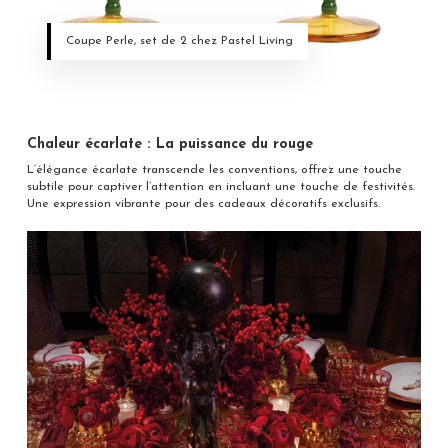
Coupe Perle, set de 2 chez Pastel Living
Chaleur écarlate : La puissance du rouge
L’élégance écarlate transcende les conventions, offrez une touche
subtile pour captiver l’attention en incluant une touche de festivités.
Une expression vibrante pour des cadeaux décoratifs exclusifs.