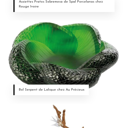
Assiettes Pratos Sobremesa de Spal Porcelanas chez
Rouge Ivoire
Bol Serpent de Lalique chez Au Précieux