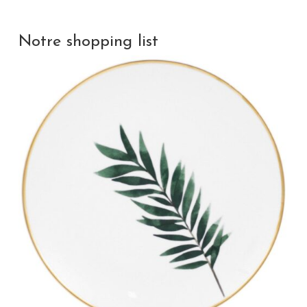
Notre shopping list