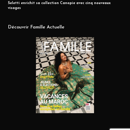
Seletti enrichit sa collection Canopie avec cinq nouveaux
visages
Découvrir Famille Actuelle