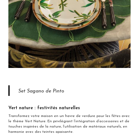
Set Sagano de Pinto
Vert nature : festivités naturelles
Transformez votre maison en un havre de verdure pour les fêtes avec
le thème Vert Nature. En privilégiant l’intégration d’accessoires et de
touches inspirées de la nature, l’utilisation de matériaux naturels, en
harmonie avec des teintes apaisante.