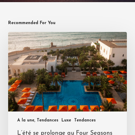
Recommended For You
A la une, Tendances
Luxe
Tendances
L’été se prolonge au Four Seasons