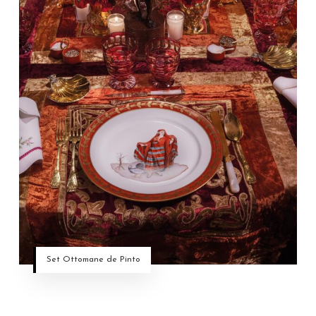
Set Ottomane de Pinto