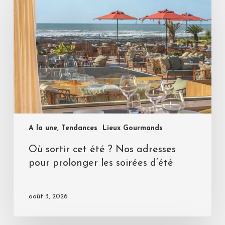
A la une, Tendances
Lieux Gourmands
Où sortir cet été ? Nos adresses
pour prolonger les soirées d’été
août 3, 2026