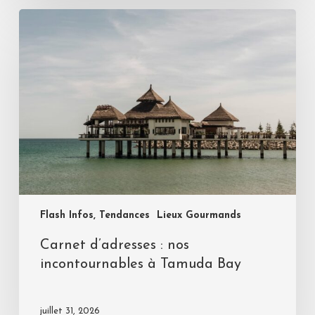
Flash Infos, Tendances
Lieux Gourmands
Carnet d’adresses : nos
incontournables à Tamuda Bay
juillet 31, 2026