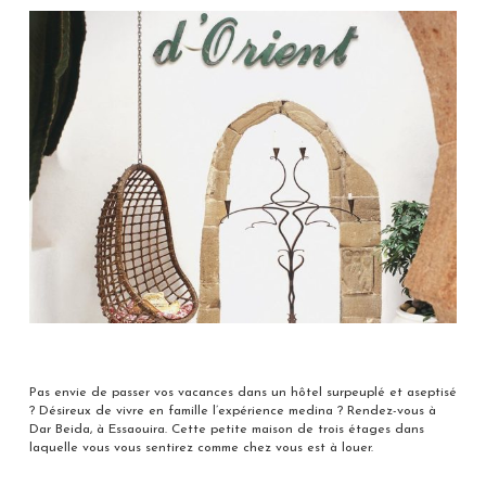
Pas envie de passer vos vacances dans un hôtel surpeuplé et aseptisé
? Désireux de vivre en famille l’expérience medina ? Rendez-vous à
Dar Beida, à Essaouira. Cette petite maison de trois étages dans
laquelle vous vous sentirez comme chez vous est à louer.