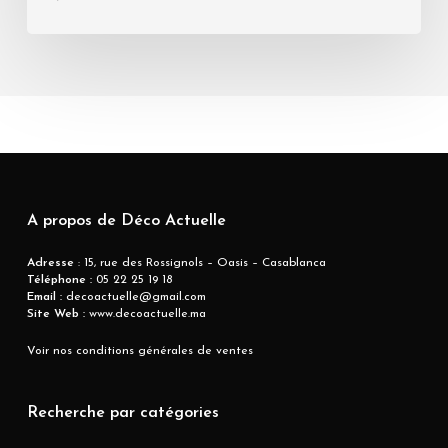
A propos de Déco Actuelle
Adresse
: 15, rue des Rossignols – Oasis – Casablanca
Téléphone :
05 22 25 19 18
Email :
decoactuelle@gmail.com
Site Web :
www.decoactuelle.ma
Voir nos conditions générales de ventes
Recherche par catégories