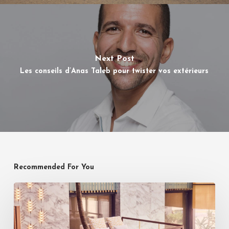
Next Post
Les conseils d’Anas Taleb pour twister vos extérieurs
Recommended For You