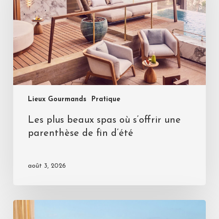
Lieux Gourmands
Pratique
Les plus beaux spas où s’offrir une
parenthèse de fin d’été
août 3, 2026