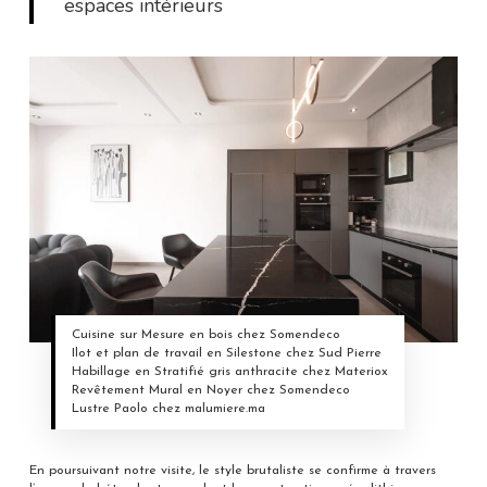
espaces intérieurs
Cuisine sur Mesure en bois chez Somendeco
Ilot et plan de travail en Silestone chez Sud Pierre
Habillage en Stratifié gris anthracite chez Materiox
Revêtement Mural en Noyer chez Somendeco
Lustre Paolo chez malumiere.ma
En poursuivant notre visite, le style brutaliste se confirme à travers