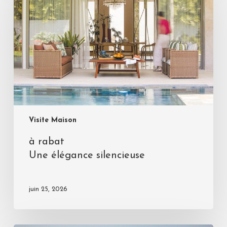
Visite Maison
à rabat
Une élégance silencieuse
juin 25, 2026