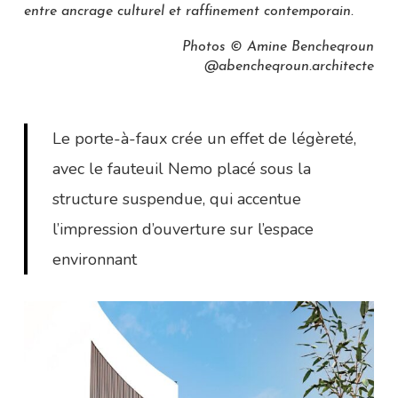
entre ancrage culturel et raffinement contemporain.
Photos © Amine Bencheqroun
@abencheqroun.architecte
Le porte-à-faux crée un effet de légèreté,
avec le fauteuil Nemo placé sous la
structure suspendue, qui accentue
l’impression d’ouverture sur l’espace
environnant