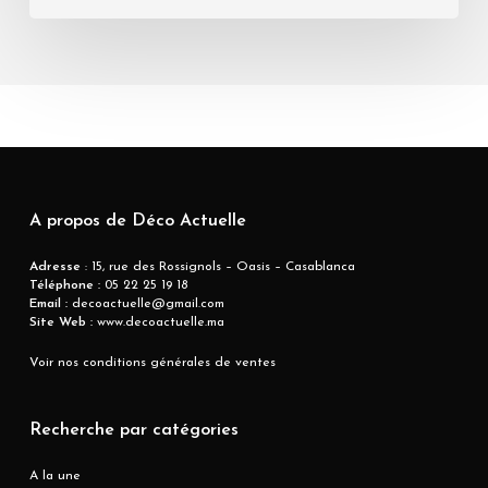
A propos de Déco Actuelle
Adresse
: 15, rue des Rossignols – Oasis – Casablanca
Téléphone :
05 22 25 19 18
Email :
decoactuelle@gmail.com
Site Web :
www.decoactuelle.ma
Voir nos conditions générales de ventes
Recherche par catégories
A la une