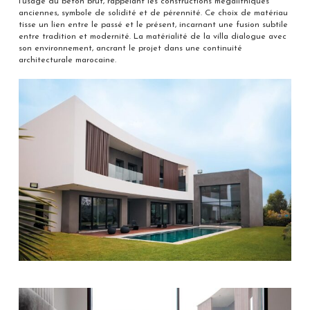
l’usage du béton brut, rappelant les constructions mégalithiques
anciennes, symbole de solidité et de pérennité. Ce choix de matériau
tisse un lien entre le passé et le présent, incarnant une fusion subtile
entre tradition et modernité. La matérialité de la villa dialogue avec
son environnement, ancrant le projet dans une continuité
architecturale marocaine.