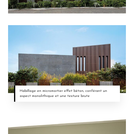
Habillage en micromortier effet béton, conférant un
aspect monolithique et une texture brute