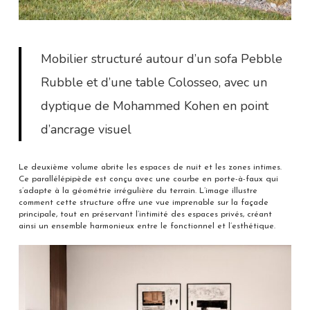
Mobilier structuré autour d’un sofa Pebble
Rubble et d’une table Colosseo, avec un
dyptique de Mohammed Kohen en point
d’ancrage visuel
Le deuxième volume abrite les espaces de nuit et les zones intimes.
Ce parallélépipède est conçu avec une courbe en porte-à-faux qui
s’adapte à la géométrie irrégulière du terrain. L’image illustre
comment cette structure offre une vue imprenable sur la façade
principale, tout en préservant l’intimité des espaces privés, créant
ainsi un ensemble harmonieux entre le fonctionnel et l’esthétique.