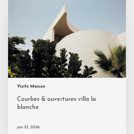
Visite Maison
Courbes & ouvertures villa la
blanche
juin 25, 2026