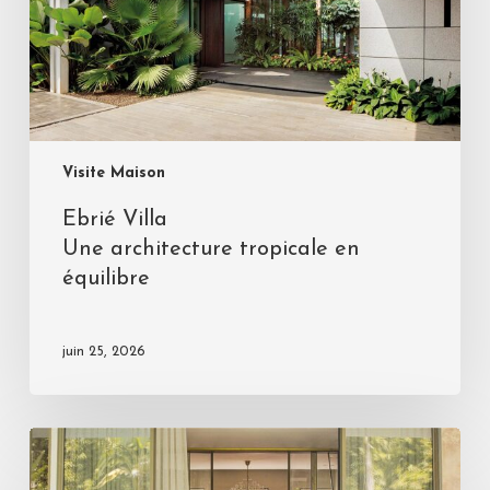
Visite Maison
Ebrié Villa
Une architecture tropicale en
équilibre
juin 25, 2026