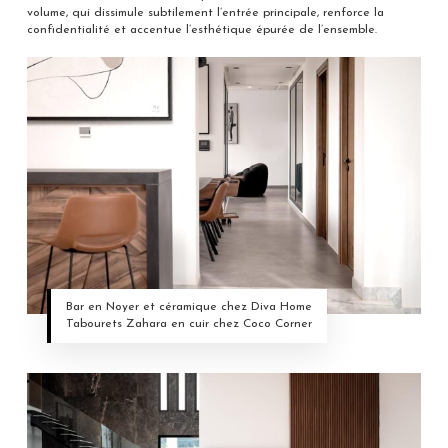
volume, qui dissimule subtilement l’entrée principale, renforce la
confidentialité et accentue l’esthétique épurée de l’ensemble.
Bar en Noyer et céramique chez Diva Home
Tabourets Zahara en cuir chez Coco Corner