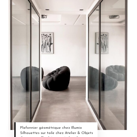
Plafonnier géométrique chez Illumio
Silhouettes sur toile chez Atelier & Objets