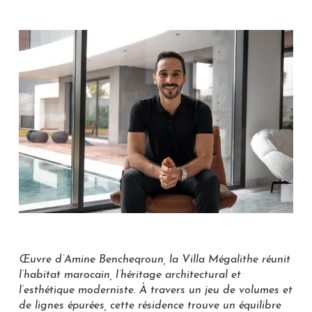
Œuvre d’Amine Bencheqroun, la Villa Mégalithe réunit
l’habitat marocain, l’héritage architectural et
l’esthétique moderniste. À travers un jeu de volumes et
de lignes épurées, cette résidence trouve un équilibre