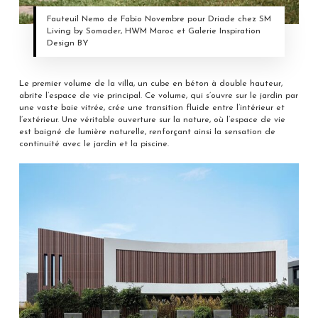
Fauteuil Nemo de Fabio Novembre pour Driade chez SM
Living by Somader, HWM Maroc et Galerie Inspiration
Design BY
Le premier volume de la villa, un cube en béton à double hauteur,
abrite l’espace de vie principal. Ce volume, qui s’ouvre sur le jardin par
une vaste baie vitrée, crée une transition fluide entre l’intérieur et
l’extérieur. Une véritable ouverture sur la nature, où l’espace de vie
est baigné de lumière naturelle, renforçant ainsi la sensation de
continuité avec le jardin et la piscine.