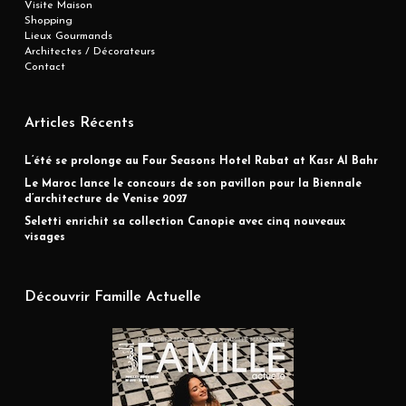
Visite Maison
Shopping
Lieux Gourmands
Architectes / Décorateurs
Contact
Articles Récents
L’été se prolonge au Four Seasons Hotel Rabat at Kasr Al Bahr
Le Maroc lance le concours de son pavillon pour la Biennale
d’architecture de Venise 2027
Seletti enrichit sa collection Canopie avec cinq nouveaux
visages
Découvrir Famille Actuelle