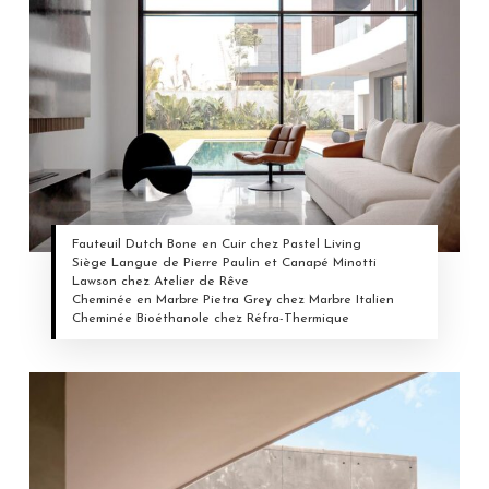
Fauteuil Dutch Bone en Cuir chez Pastel Living
Siège Langue de Pierre Paulin et Canapé Minotti
Lawson chez Atelier de Rêve
Cheminée en Marbre Pietra Grey chez Marbre Italien
Cheminée Bioéthanole chez Réfra-Thermique