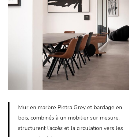
Mur en marbre Pietra Grey et bardage en
bois, combinés à un mobilier sur mesure,
structurent l’accès et la circulation vers les