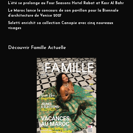
L’été se prolonge au Four Seasons Hotel Rabat at Kasr Al Bahr
Le Maroc lance le concours de son pavillon pour la Biennale
d’architecture de Venise 2027
Seletti enrichit sa collection Canopie avec cinq nouveaux
visages
Découvrir Famille Actuelle