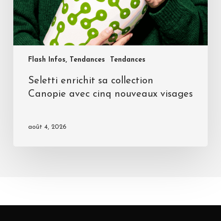
Flash Infos, Tendances
Tendances
Seletti enrichit sa collection
Canopie avec cinq nouveaux visages
août 4, 2026