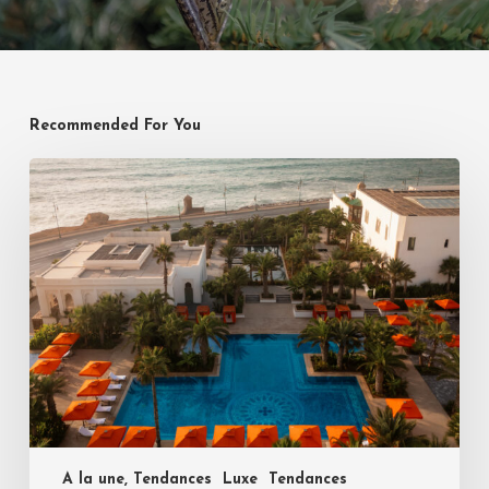
Recommended For You
A la une, Tendances
Luxe
Tendances