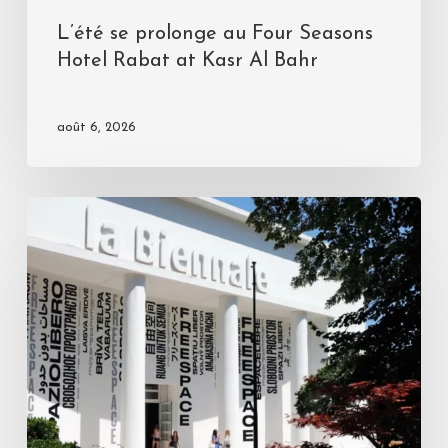
L’été se prolonge au Four Seasons
Hotel Rabat at Kasr Al Bahr
août 6, 2026