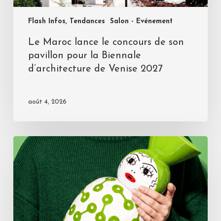
Flash Infos, Tendances
Salon - Evénement
Le Maroc lance le concours de son
pavillon pour la Biennale
d’architecture de Venise 2027
août 4, 2026