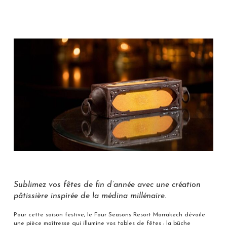
Sublimez vos fêtes de fin d’année avec une création
pâtissière inspirée de la médina millénaire.
Pour cette saison festive, le Four Seasons Resort Marrakech dévoile
une pièce maîtresse qui illumine vos tables de fêtes : la bûche