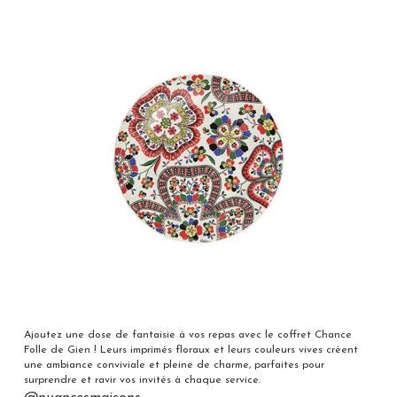
Ajoutez une dose de fantaisie à vos repas avec le coffret Chance
Folle de Gien ! Leurs imprimés floraux et leurs couleurs vives créent
une ambiance conviviale et pleine de charme, parfaites pour
surprendre et ravir vos invités à chaque service.