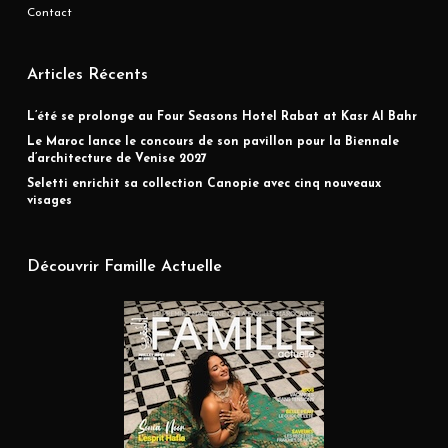
Contact
Articles Récents
L’été se prolonge au Four Seasons Hotel Rabat at Kasr Al Bahr
Le Maroc lance le concours de son pavillon pour la Biennale
d’architecture de Venise 2027
Seletti enrichit sa collection Canopie avec cinq nouveaux
visages
Découvrir Famille Actuelle