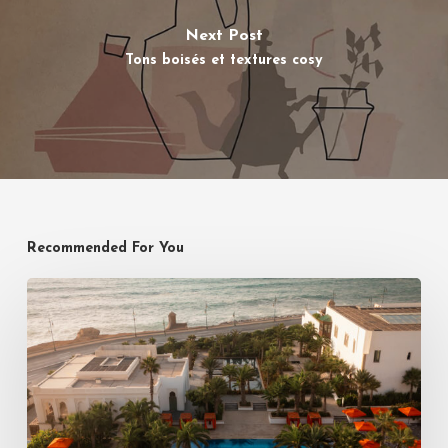
Next Post
Tons boisés et textures cosy
Recommended For You