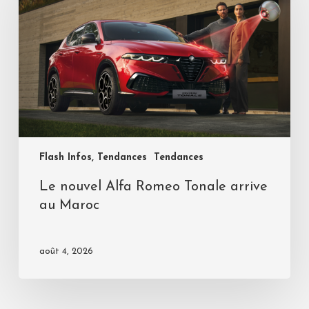
Flash Infos, Tendances
Tendances
Le nouvel Alfa Romeo Tonale arrive
au Maroc
août 4, 2026