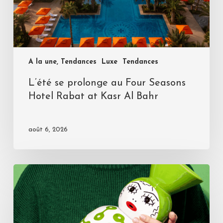
A la une, Tendances
Luxe
Tendances
L’été se prolonge au Four Seasons
Hotel Rabat at Kasr Al Bahr
août 6, 2026