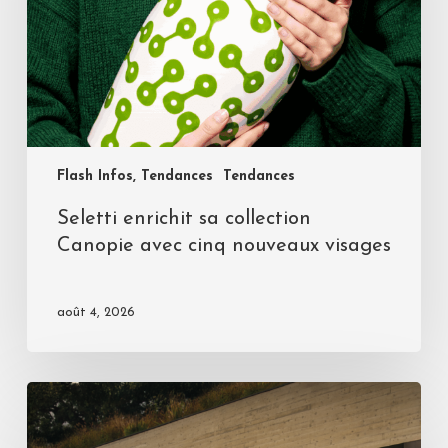
Flash Infos, Tendances
Tendances
Seletti enrichit sa collection
Canopie avec cinq nouveaux visages
août 4, 2026