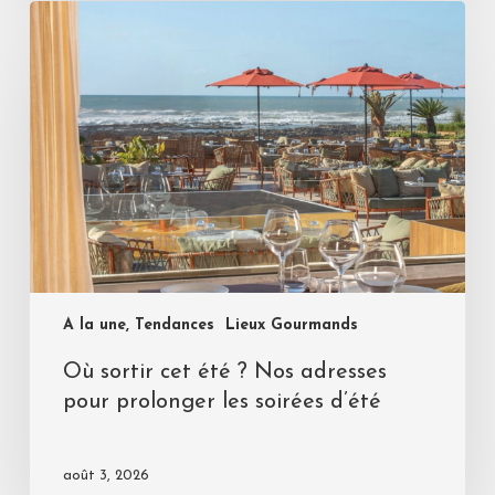
A la une, Tendances
Lieux Gourmands
Où sortir cet été ? Nos adresses
pour prolonger les soirées d’été
août 3, 2026