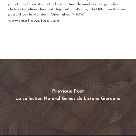
projet à la fabrication et à l’installation de meubles. De grandes
chaînes hôtelières leur ont déjà fait confiance, du Hilton au Ritz en
passant par le Mandarin Oriental ou NHOW.
www.martinezotero.com
Previous Post
La collection Natural Genius de Listone Giordano