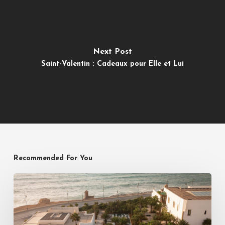
Next Post
Saint-Valentin : Cadeaux pour Elle et Lui
Recommended For You