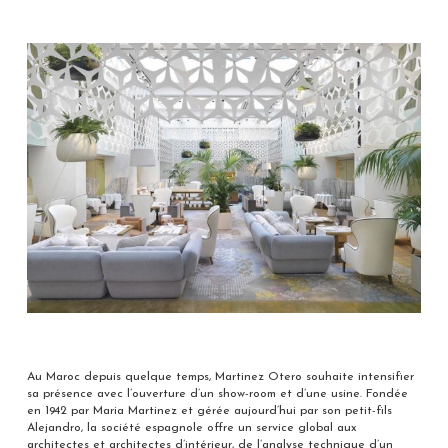
Au Maroc depuis quelque temps, Martinez Otero souhaite intensifier
sa présence avec l’ouverture d’un show-room et d’une usine. Fondée
en 1942 par Maria Martinez et gérée aujourd’hui par son petit-fils
Alejandro, la société espagnole offre un service global aux
architectes et architectes d’intérieur, de l’analyse technique d’un