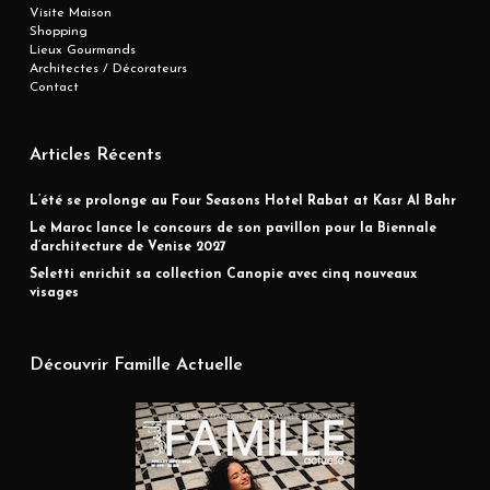
Visite Maison
Shopping
Lieux Gourmands
Architectes / Décorateurs
Contact
Articles Récents
L’été se prolonge au Four Seasons Hotel Rabat at Kasr Al Bahr
Le Maroc lance le concours de son pavillon pour la Biennale
d’architecture de Venise 2027
Seletti enrichit sa collection Canopie avec cinq nouveaux
visages
Découvrir Famille Actuelle