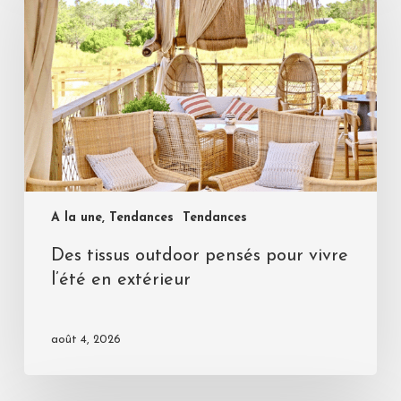
A la une, Tendances
Tendances
Des tissus outdoor pensés pour vivre
l’été en extérieur
août 4, 2026