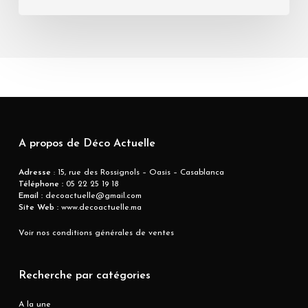
A propos de Déco Actuelle
Adresse
: 15, rue des Rossignols – Oasis – Casablanca
Téléphone :
05 22 25 19 18
Email :
decoactuelle@gmail.com
Site Web :
www.decoactuelle.ma
Voir nos conditions générales de ventes
Recherche par catégories
A la une