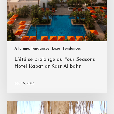
A la une, Tendances
Luxe
Tendances
L’été se prolonge au Four Seasons
Hotel Rabat at Kasr Al Bahr
août 6, 2026