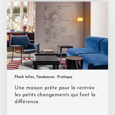
Flash Infos, Tendances
Pratique
Une maison prête pour la rentrée :
les petits changements qui font la
différence