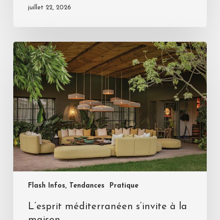
juillet 22, 2026
Flash Infos, Tendances
Pratique
L’esprit méditerranéen s’invite à la