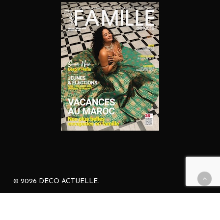
© 2026 DECO ACTUELLE.
facebook