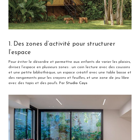
1. Des zones d’activité pour structurer
l’espace
Pour éviter le désordre et permettre aux enfants de varier les plaisirs,
divisez l’espace en plusieurs zones : un coin lecture avec des coussins
et une petite bibliothèque, un espace créatif avec une table basse et
des rangements pour les crayons et feuilles, et une zone de jeu libre
avec des tapis et des poufs. Par
Studio Cays