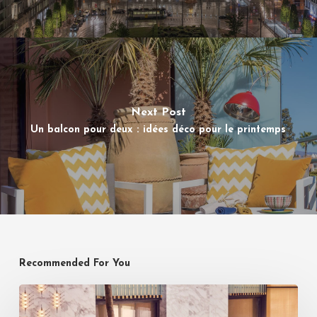
Next Post
Un balcon pour deux : idées déco pour le printemps
Recommended For You