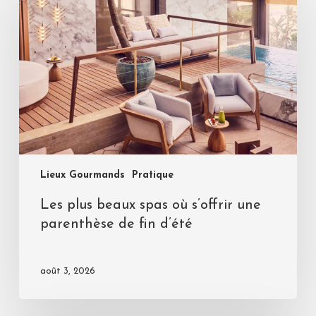
Lieux Gourmands
Pratique
Les plus beaux spas où s’offrir une
parenthèse de fin d’été
août 3, 2026