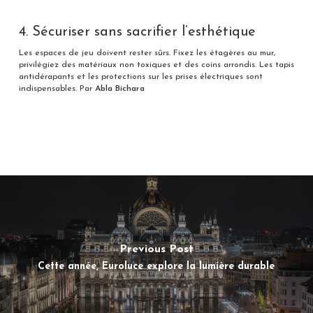
4. Sécuriser sans sacrifier l’esthétique
Les espaces de jeu doivent rester sûrs. Fixez les étagères au mur,
privilégiez des matériaux non toxiques et des coins arrondis. Les tapis
antidérapants et les protections sur les prises électriques sont
indispensables. Par
Abla Bichara
Previous Post
Cette année, Euroluce explore la lumière durable