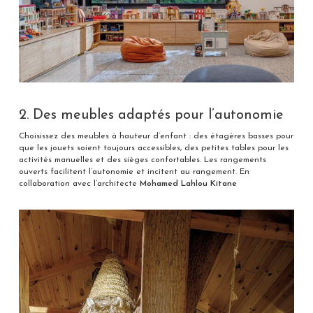
2. Des meubles adaptés pour l’autonomie
Choisissez des meubles à hauteur d’enfant : des étagères basses pour
que les jouets soient toujours accessibles, des petites tables pour les
activités manuelles et des sièges confortables. Les rangements
ouverts facilitent l’autonomie et incitent au rangement. En
collaboration avec l’architecte
Mohamed Lahlou Kitane