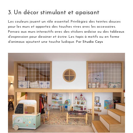
3. Un décor stimulant et apaisant
Les couleurs jouent un rôle essentiel. Privilégiez des teintes douces
pour les murs et apportez des touches vives avec les accessoires.
Pensez aux murs interactifs avec des stickers ardoise ou des tableaux
d’expression pour dessiner et écrire. Les tapis à motifs ou en forme
d’animaux ajoutent une touche ludique. Par
Studio Cays