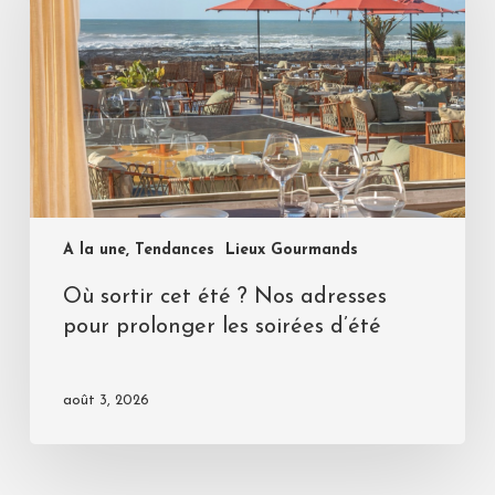
A la une, Tendances
Lieux Gourmands
Où sortir cet été ? Nos adresses
pour prolonger les soirées d’été
août 3, 2026