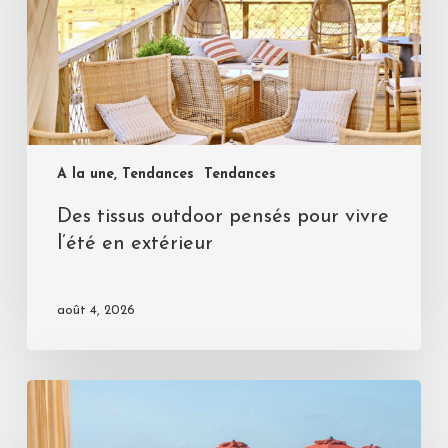
A la une, Tendances
Tendances
Des tissus outdoor pensés pour vivre
l’été en extérieur
août 4, 2026