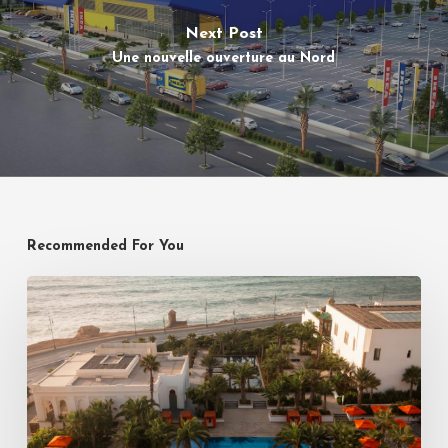
Next Post
Une nouvelle ouverture au Nord
Recommended For You