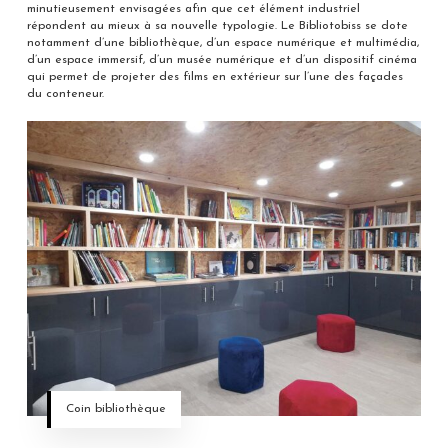
minutieusement envisagées afin que cet élément industriel
répondent au mieux à sa nouvelle typologie. Le Bibliotobiss se dote
notamment d’une bibliothèque, d’un espace numérique et multimédia,
d’un espace immersif, d’un musée numérique et d’un dispositif cinéma
qui permet de projeter des films en extérieur sur l’une des façades
du conteneur.
Coin bibliothèque