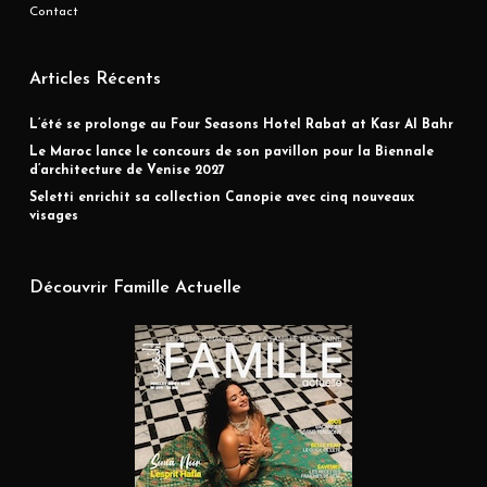
Contact
Articles Récents
L’été se prolonge au Four Seasons Hotel Rabat at Kasr Al Bahr
Le Maroc lance le concours de son pavillon pour la Biennale
d’architecture de Venise 2027
Seletti enrichit sa collection Canopie avec cinq nouveaux
visages
Découvrir Famille Actuelle