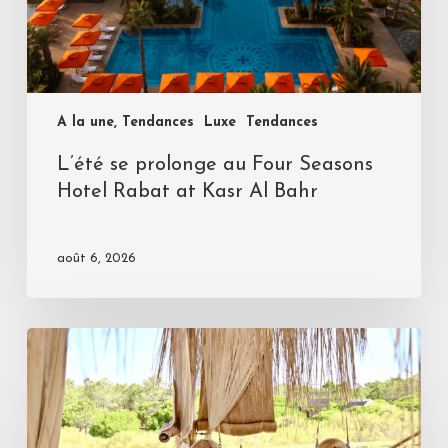
A la une, Tendances
Luxe
Tendances
L’été se prolonge au Four Seasons
Hotel Rabat at Kasr Al Bahr
août 6, 2026