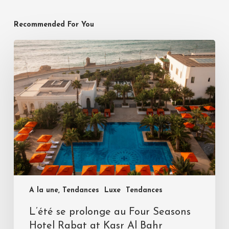
Recommended For You
A la une, Tendances
Luxe
Tendances
L’été se prolonge au Four Seasons
Hotel Rabat at Kasr Al Bahr