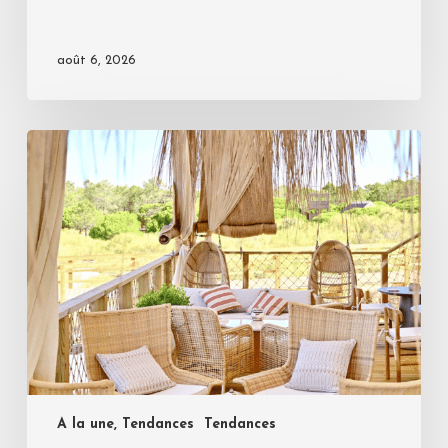
août 6, 2026
A la une, Tendances
Tendances