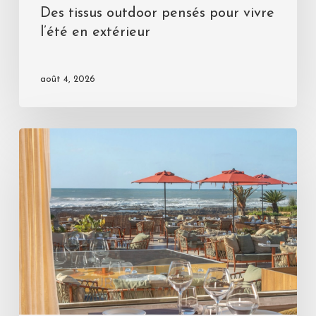
Des tissus outdoor pensés pour vivre
l’été en extérieur
août 4, 2026