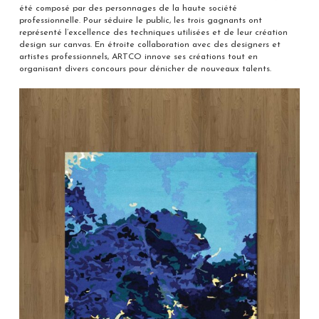
été composé par des personnages de la haute société
professionnelle. Pour séduire le public, les trois gagnants ont
représenté l’excellence des techniques utilisées et de leur création
design sur canvas. En étroite collaboration avec des designers et
artistes professionnels, ARTCO innove ses créations tout en
organisant divers concours pour dénicher de nouveaux talents.