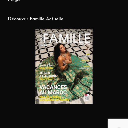
visages
Découvrir Famille Actuelle