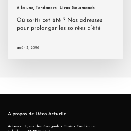
A la une, Tendances
Lieux Gourmands
Où sortir cet été ? Nos adresses
pour prolonger les soirées d’été
août 3, 2026
A propos de Déco Actuelle
Adresse
: 15, rue des Rossignols – Oasis – Casablanca