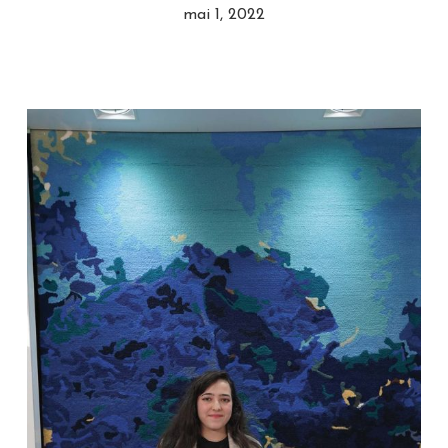
mai 1, 2022