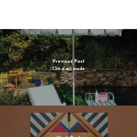
Previous Post
Clin d’œil mode