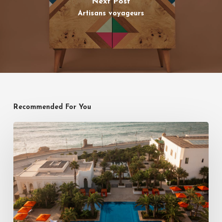
Next Post
Artisans voyageurs
Recommended For You