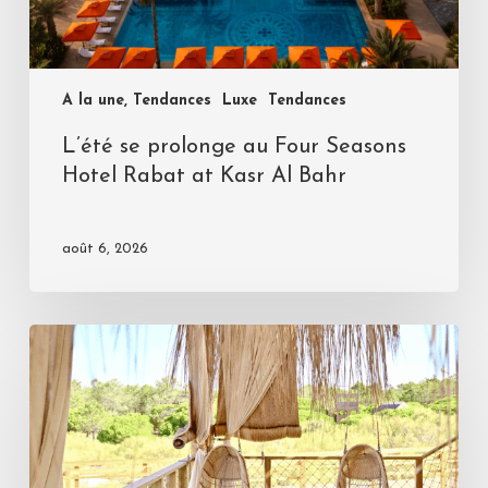
A la une, Tendances
Luxe
Tendances
L’été se prolonge au Four Seasons
Hotel Rabat at Kasr Al Bahr
août 6, 2026