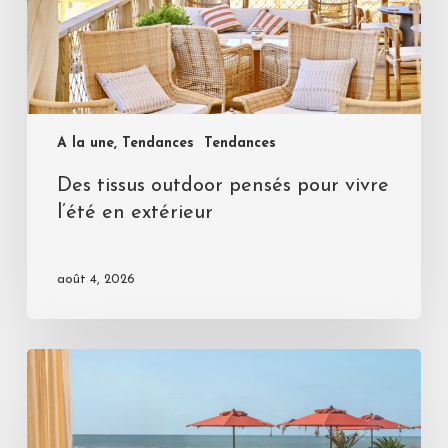
A la une, Tendances
Tendances
Des tissus outdoor pensés pour vivre
l’été en extérieur
août 4, 2026