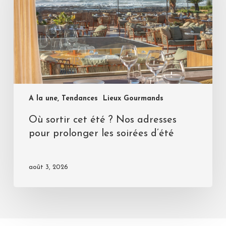
A la une, Tendances
Lieux Gourmands
Où sortir cet été ? Nos adresses
pour prolonger les soirées d’été
août 3, 2026