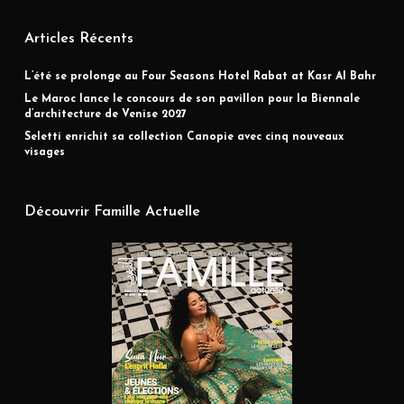
Articles Récents
L’été se prolonge au Four Seasons Hotel Rabat at Kasr Al Bahr
Le Maroc lance le concours de son pavillon pour la Biennale
d’architecture de Venise 2027
Seletti enrichit sa collection Canopie avec cinq nouveaux
visages
Découvrir Famille Actuelle