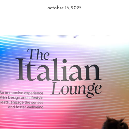
octobre 13, 2025