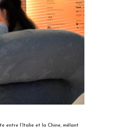
 entre l’Italie et la Chine, mêlant