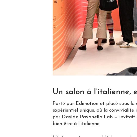
Un salon à l’italienne,
Porté par
Edimotion
et placé sous la 
expérientiel unique, où la convivialité
par
Davide Pavanello Lab
— invitait 
bien-être à l’italienne.