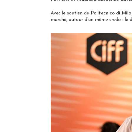
Avec le soutien du
Politecnico di Mil
marché, autour d’un même credo : le de