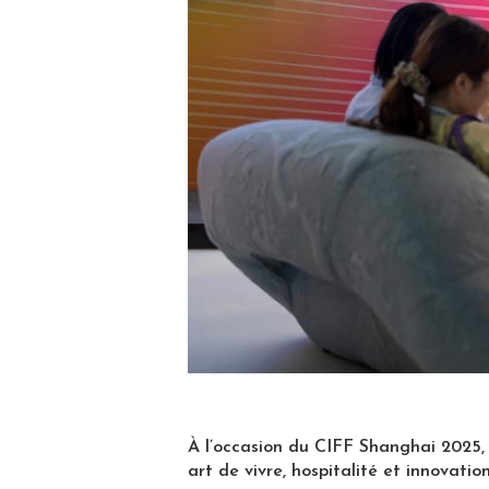
À l’occasion du CIFF Shanghai 2025, “
art de vivre, hospitalité et innovation