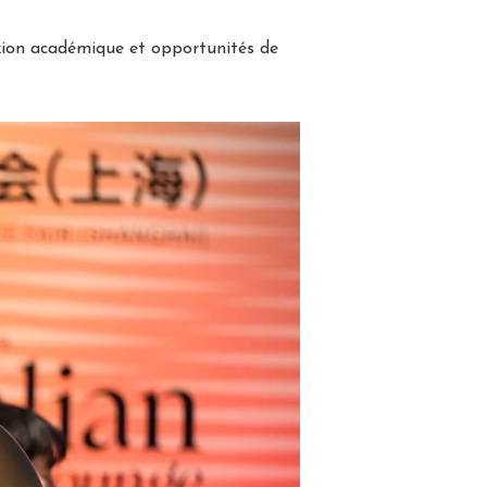
exion académique et opportunités de