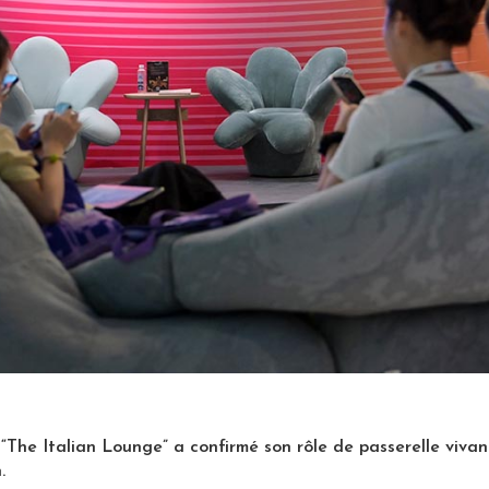
The Italian Lounge” a confirmé son rôle de passerelle vivante
.