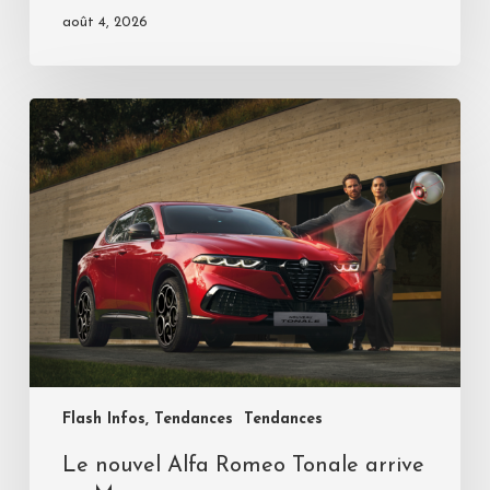
août 4, 2026
Flash Infos, Tendances
Tendances
Le nouvel Alfa Romeo Tonale arrive