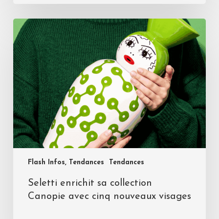
Flash Infos, Tendances
Tendances
Seletti enrichit sa collection
Canopie avec cinq nouveaux visages