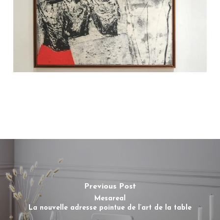
Previous Post
Mesareal
La nouvelle adresse pointue de l’art de la table