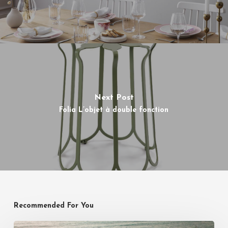
Next Post
Folia L’objet à double fonction
Recommended For You