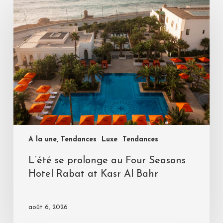
A la une, Tendances
Luxe
Tendances
L’été se prolonge au Four Seasons
Hotel Rabat at Kasr Al Bahr
août 6, 2026