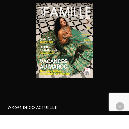
© 2026 DECO ACTUELLE.
facebook