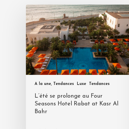
A la une, Tendances
Luxe
Tendances
L’été se prolonge au Four
Seasons Hotel Rabat at Kasr Al
Bahr