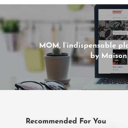
MOM, l’indispensable pl
by Maison
Recommended For You