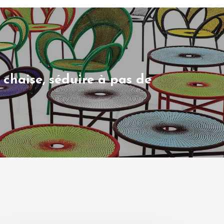
 chaise, séduire à pas de