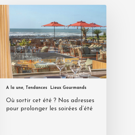
A la une, Tendances
Lieux Gourmands
Où sortir cet été ? Nos adresses
pour prolonger les soirées d’été