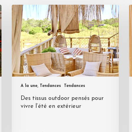
A la une, Tendances
Tendances
Des tissus outdoor pensés pour
vivre l’été en extérieur