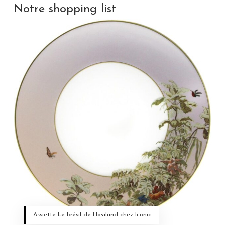
Notre shopping list
Assiette Le brésil de Haviland chez Iconic