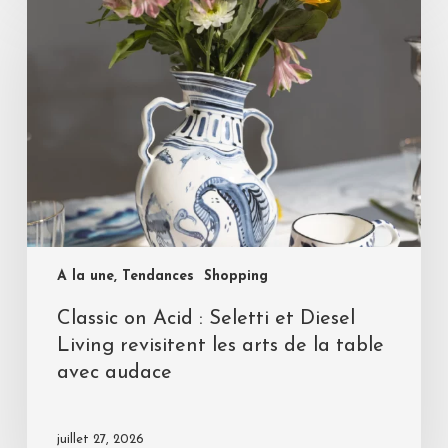
A la une, Tendances
Shopping
Classic on Acid : Seletti et Diesel
Living revisitent les arts de la table
avec audace
juillet 27, 2026