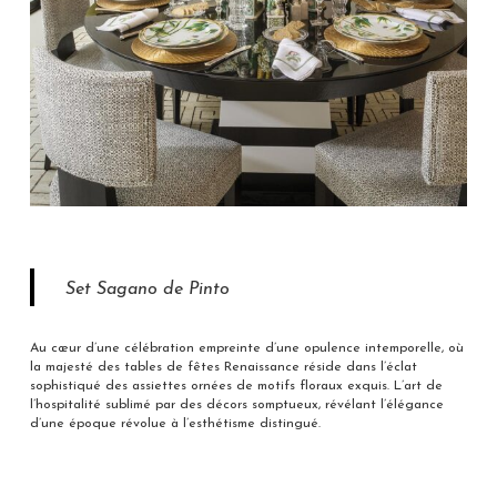
Set Sagano de Pinto
Au cœur d’une célébration empreinte d’une opulence intemporelle, où
la majesté des tables de fêtes Renaissance réside dans l’éclat
sophistiqué des assiettes ornées de motifs floraux exquis. L’art de
l’hospitalité sublimé par des décors somptueux, révélant l’élégance
d’une époque révolue à l’esthétisme distingué.