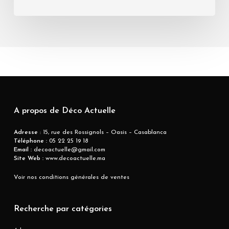
A propos de Déco Actuelle
Adresse
: 15, rue des Rossignols – Oasis – Casablanca
Téléphone :
05 22 25 19 18
Email :
decoactuelle@gmail.com
Site Web :
www.decoactuelle.ma
Voir nos conditions générales de ventes
Recherche par catégories