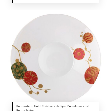
Bol ronde L, Gold Christmas de Spal Porcelanas chez
Rouge Ivoire