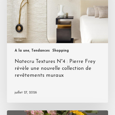
A la une, Tendances
Shopping
Natecru Textures N°4 : Pierre Frey
révèle une nouvelle collection de
revêtements muraux
juillet 27, 2026