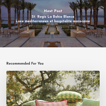
Next Post
St. Regis La Bahia Blanca
Luxe méditerranéen et hospitalité marocaine
Recommended For You