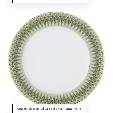
Assiette dessert Oliva Spal chez Rouge Ivoire