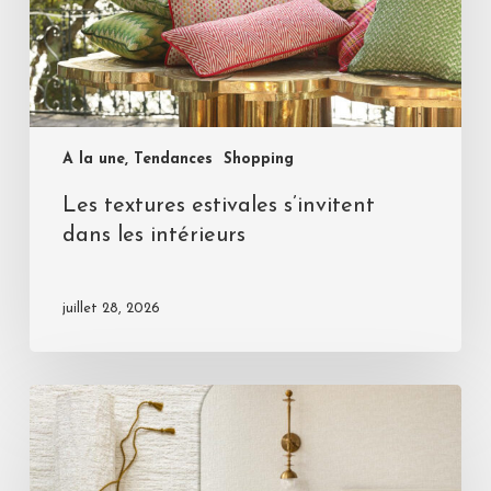
A la une, Tendances
Shopping
Les textures estivales s’invitent
dans les intérieurs
juillet 28, 2026