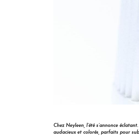
Chez Neyleen, l’été s’annonce éclatant.
audacieux et colorés, parfaits pour sub