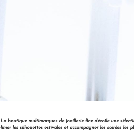
 La boutique multimarques de joaillerie fine dévoile une sélecti
limer les silhouettes estivales et accompagner les soirées les pl