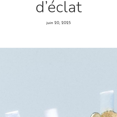
d’éclat
juin 20, 2025