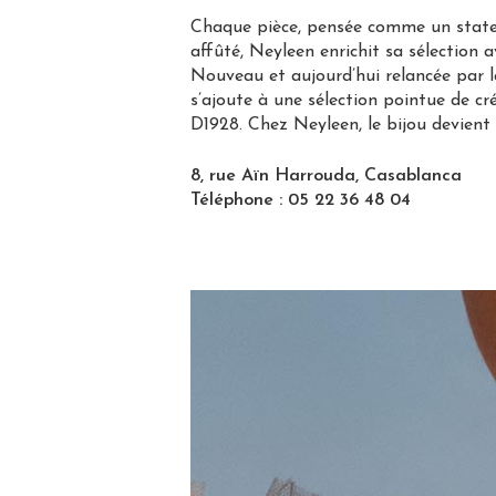
Chaque pièce, pensée comme un statemen
affûté, Neyleen enrichit sa sélection a
Nouveau et aujourd’hui relancée par 
s’ajoute à une sélection pointue de c
D1928. Chez Neyleen, le bijou devient 
8, rue Aïn Harrouda, Casablanca
Téléphone : 05 22 36 48 04