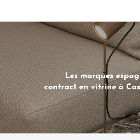
Les marques espag
contract en vitrine à C