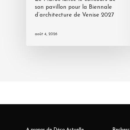
son pavillon pour la Biennale
d’architecture de Venise 2027
août 4, 2026
A propos de Déco Actuelle
Recherc