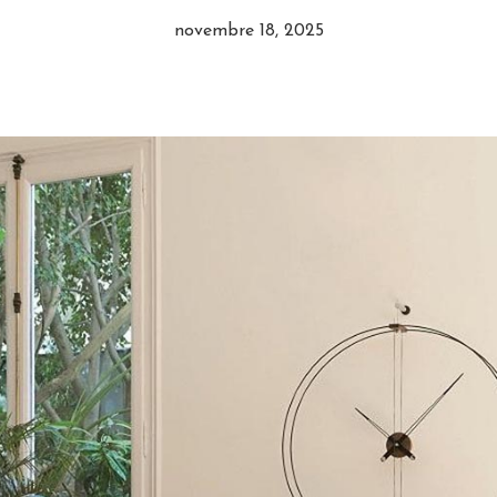
novembre 18, 2025