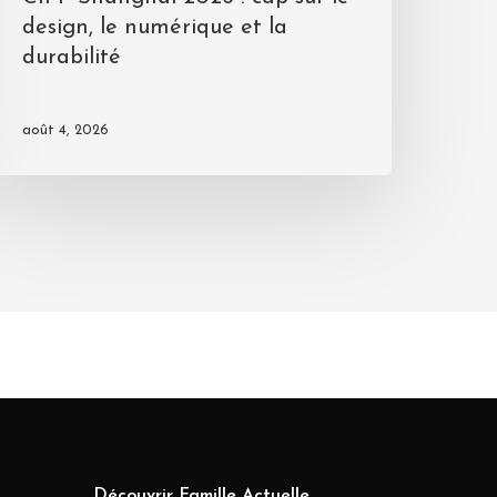
design, le numérique et la
durabilité
août 4, 2026
Découvrir Famille Actuelle