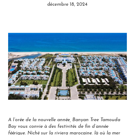
décembre 18, 2024
A l’orée de la nouvelle année, Banyan Tree Tamouda
Bay vous convie à des festivités de fin d’année
féérique. Niché sur la riviera marocaine, là où la mer