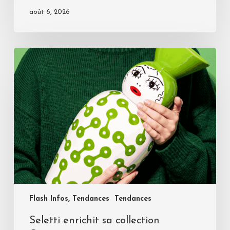
août 6, 2026
Flash Infos, Tendances
Tendances
Seletti enrichit sa collection