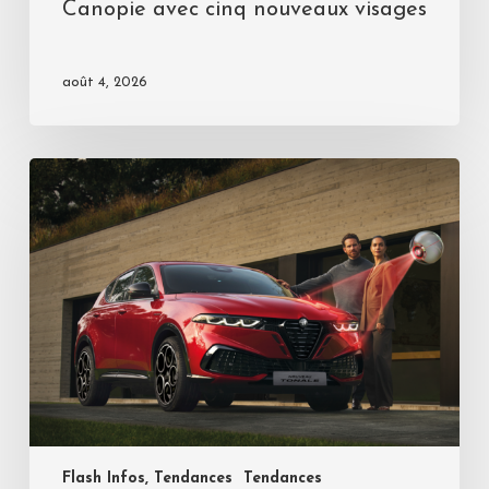
Canopie avec cinq nouveaux visages
août 4, 2026
Flash Infos, Tendances
Tendances