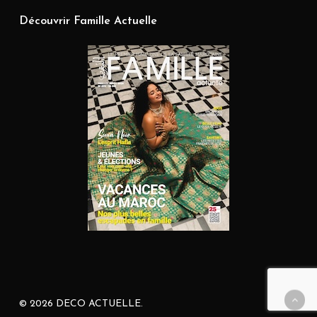
Découvrir Famille Actuelle
© 2026 DECO ACTUELLE.