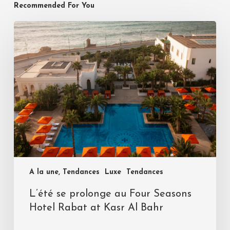
Recommended For You
A la une, Tendances
Luxe
Tendances
L’été se prolonge au Four Seasons
Hotel Rabat at Kasr Al Bahr