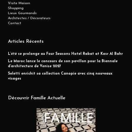
Visite Maison
Shopping
Lieux Gourmands
Architectes / Décorateurs
Contact
Articles Récents
L’été se prolonge au Four Seasons Hotel Rabat at Kasr Al Bahr
Le Maroc lance le concours de son pavillon pour la Biennale
d’architecture de Venise 2027
Seletti enrichit sa collection Canopie avec cinq nouveaux
visages
Découvrir Famille Actuelle