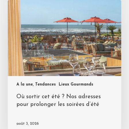
A la une, Tendances
Lieux Gourmands
Où sortir cet été ? Nos adresses
pour prolonger les soirées d’été
août 3, 2026