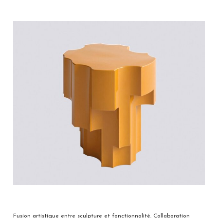
Fusion artistique entre sculpture et fonctionnalité. Collaboration