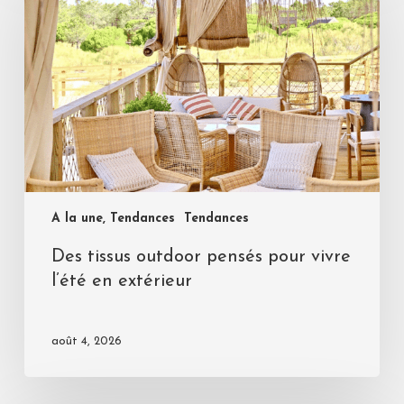
A la une, Tendances
Tendances
Des tissus outdoor pensés pour vivre
l’été en extérieur
août 4, 2026