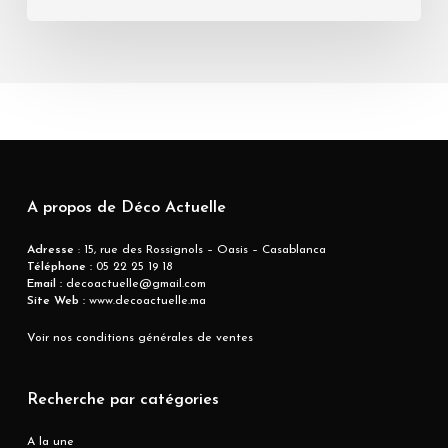
A propos de Déco Actuelle
Adresse
: 15, rue des Rossignols – Oasis – Casablanca
Téléphone :
05 22 25 19 18
Email :
decoactuelle@gmail.com
Site Web :
www.decoactuelle.ma
Voir nos conditions générales de ventes
Recherche par catégories
A la une