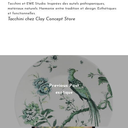
Tacchini et EWE Studio. Inspirées des autels préhispaniques,
matériaux naturels. Harmonie entre tradition et design. Esthétiques
et fonctionnelles.
Tacchini chez Clay Concept Store
Previous Post
exotique