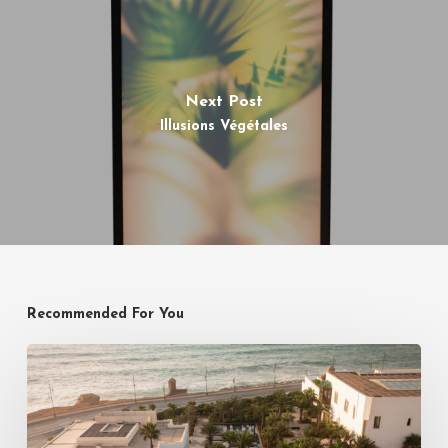
Next Post
Illusions Végétales
Recommended For You