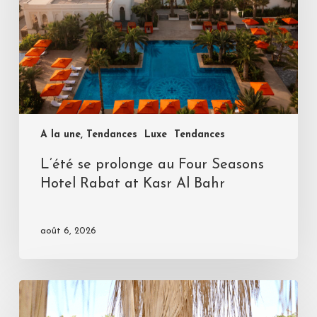
A la une, Tendances
Luxe
Tendances
L’été se prolonge au Four Seasons
Hotel Rabat at Kasr Al Bahr
août 6, 2026