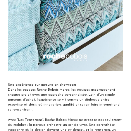
Une expérience sur mesure en showroom
Dans les espaces Roche Bobois Maroc, les équipes accompagnent
chaque projet avec une approche personnalisée. Loin d’un simple
parcours d’achat, l’expérience se vit comme un dialogue entre
expertise et désir, où innovation, qualité et savoir-faire international
se rencontrent.
Avec “Les Tentations”, Roche Bobois Maroc ne propose pas seulement
du mobilier : la marque orchestre un art de vivre. Une parenthèse
inspirante où le design devient une évidence… et la tentation, un