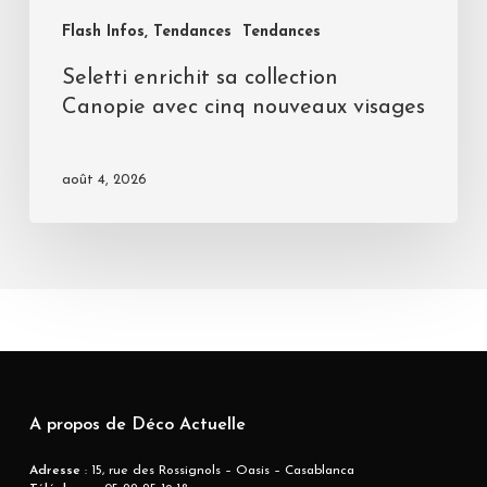
Flash Infos, Tendances
Tendances
Seletti enrichit sa collection
Canopie avec cinq nouveaux visages
août 4, 2026
A propos de Déco Actuelle
Adresse
: 15, rue des Rossignols – Oasis – Casablanca