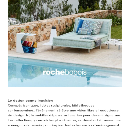
Le design comme impulsion
Canapés iconiques, tables sculpturales, bibliothèques
contemporaines… l’événement célèbre une vision libre et audacieuse
du design. Ici, le mobilier dépasse sa fonction pour devenir signature.
Les collections, y compris les plus récentes, se dévoilent à travers une
scénographie pensée pour inspirer toutes les envies d’aménagement.