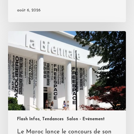
août 6, 2026
Flash Infos, Tendances
Salon - Evénement
Le Maroc lance le concours de son