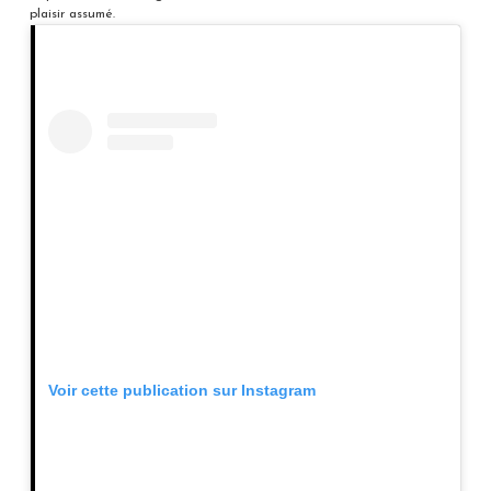
plaisir assumé.
Voir cette publication sur Instagram