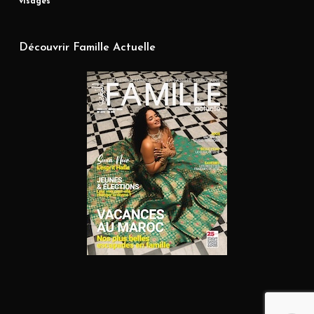
visages
Découvrir Famille Actuelle