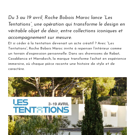
Du 3 au 19 avril, Roche Bobois Maroc lance “Les
Tentations”, une opération qui transforme le design en
véritable objet de désir, entre collections iconiques et
accompagnement sur mesure.
Et si céder à la tentation devenait un acte créatif ? Avec “Les
Tentations”, Roche Bobois Maroc invite à repenser l’intérieur comme
un terrain d’expression personnelle. Dans ses showrooms de Rabat,
Casablanca et Marrakech, la marque transforme l’achat en expérience
immersive, où chaque pièce raconte une histoire de style et de
caractère.