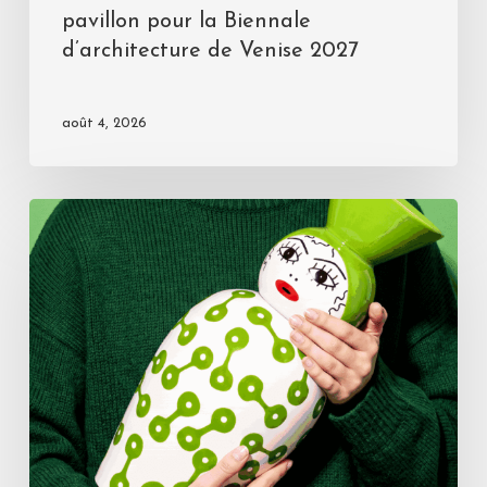
pavillon pour la Biennale
d’architecture de Venise 2027
août 4, 2026