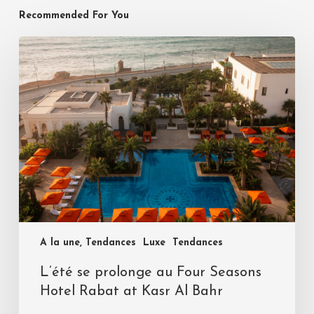
Recommended For You
A la une, Tendances
Luxe
Tendances
L’été se prolonge au Four Seasons
Hotel Rabat at Kasr Al Bahr