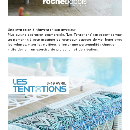
Une invitation à réinventer son intérieur
Plus qu’une opération commerciale, “Les Tentations” s’imposent comme
un moment clé pour imaginer de nouveaux espaces de vie. Jouer avec
les volumes, mixer les matières, affirmer une personnalité : chaque
visite devient un exercice de projection et de création.