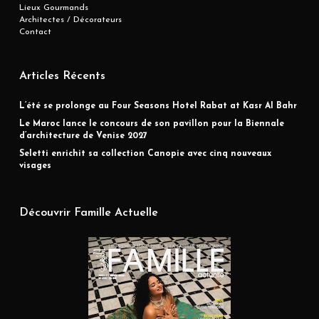
Lieux Gourmands
Architectes / Décorateurs
Contact
Articles Récents
L’été se prolonge au Four Seasons Hotel Rabat at Kasr Al Bahr
Le Maroc lance le concours de son pavillon pour la Biennale
d’architecture de Venise 2027
Seletti enrichit sa collection Canopie avec cinq nouveaux
visages
Découvrir Famille Actuelle