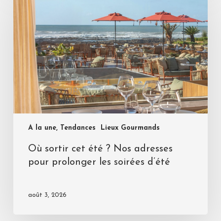
A la une, Tendances
Lieux Gourmands
Où sortir cet été ? Nos adresses
pour prolonger les soirées d’été
août 3, 2026