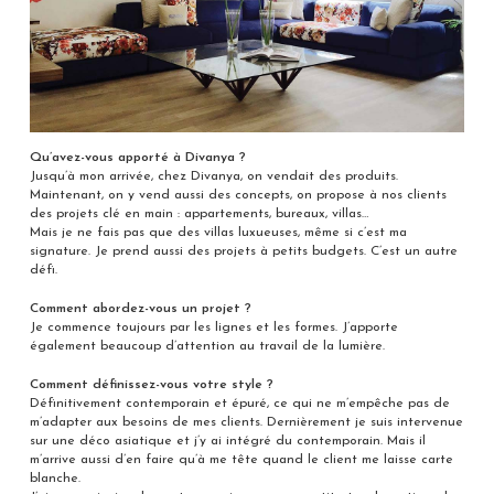
Qu’avez-vous apporté à Divanya ?
Jusqu’à mon arrivée, chez Divanya, on vendait des produits.
Maintenant, on y vend aussi des concepts, on propose à nos clients
des projets clé en main : appartements, bureaux, villas…
Mais je ne fais pas que des villas luxueuses, même si c’est ma
signature. Je prend aussi des projets à petits budgets. C’est un autre
défi.
Comment abordez-vous un projet ?
Je commence toujours par les lignes et les formes. J’apporte
également beaucoup d’attention au travail de la lumière.
Comment définissez-vous votre style ?
Définitivement contemporain et épuré, ce qui ne m’empêche pas de
m’adapter aux besoins de mes clients. Dernièrement je suis intervenue
sur une déco asiatique et j’y ai intégré du contemporain. Mais il
m’arrive aussi d’en faire qu’à me tête quand le client me laisse carte
blanche.