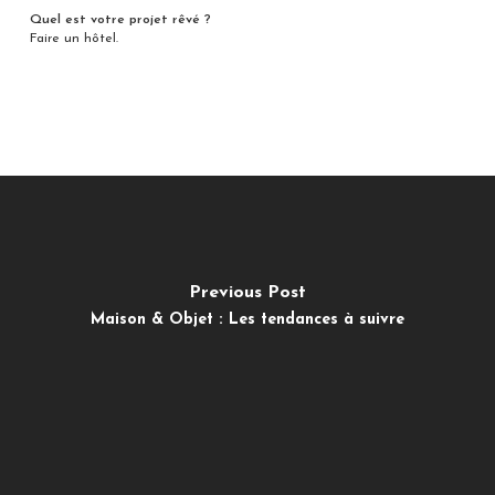
Quel est votre projet rêvé ?
Faire un hôtel.
Previous Post
Maison & Objet : Les tendances à suivre