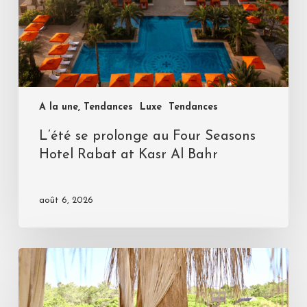
A la une, Tendances
Luxe
Tendances
L’été se prolonge au Four Seasons
Hotel Rabat at Kasr Al Bahr
août 6, 2026