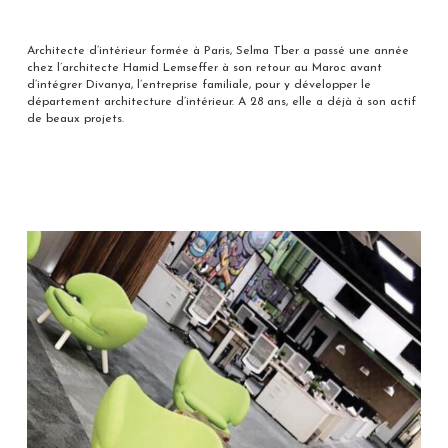
Architecte d’intérieur formée à Paris, Selma Tber a passé une année
chez l’architecte Hamid Lemseffer à son retour au Maroc avant
d’intégrer Divanya, l’entreprise familiale, pour y développer le
département architecture d’intérieur. A 28 ans, elle a déjà à son actif
de beaux projets.