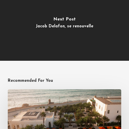
Next Post
Jacob Delafon, se renouvelle
Recommended For You