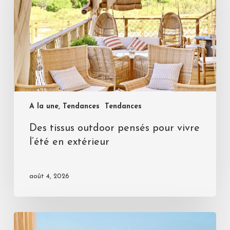
A la une, Tendances
Tendances
Des tissus outdoor pensés pour vivre
l’été en extérieur
août 4, 2026