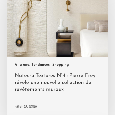
A la une, Tendances
Shopping
Natecru Textures N°4 : Pierre Frey
révèle une nouvelle collection de
revêtements muraux
juillet 27, 2026