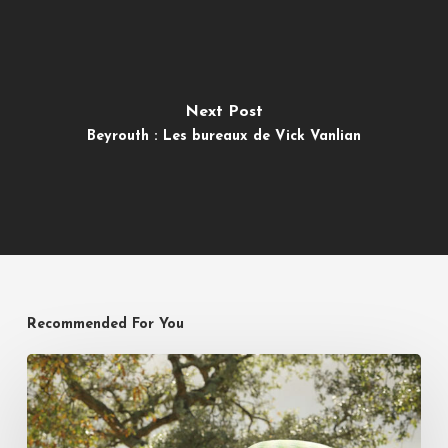
Next Post
Beyrouth : Les bureaux de Vick Vanlian
Recommended For You