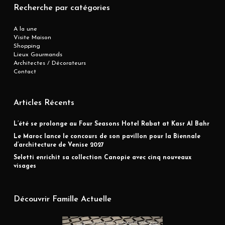
Recherche par catégories
A la une
Visite Maison
Shopping
Lieux Gourmands
Architectes / Décorateurs
Contact
Articles Récents
L’été se prolonge au Four Seasons Hotel Rabat at Kasr Al Bahr
Le Maroc lance le concours de son pavillon pour la Biennale
d’architecture de Venise 2027
Seletti enrichit sa collection Canopie avec cinq nouveaux
visages
Découvrir Famille Actuelle