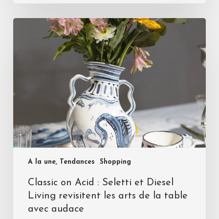
A la une, Tendances
Shopping
Classic on Acid : Seletti et Diesel
Living revisitent les arts de la table
avec audace