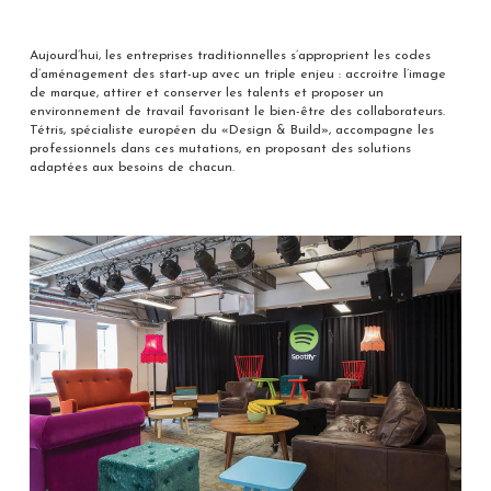
Aujourd’hui, les entreprises traditionnelles s’approprient les codes
d’aménagement des start-up avec un triple enjeu : accroitre l’image
de marque, attirer et conserver les talents et proposer un
environnement de travail favorisant le bien-être des collaborateurs.
Tétris, spécialiste européen du «Design & Build», accompagne les
professionnels dans ces mutations, en proposant des solutions
adaptées aux besoins de chacun.