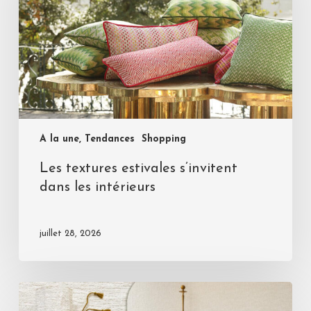
A la une, Tendances
Shopping
Les textures estivales s’invitent
dans les intérieurs
juillet 28, 2026