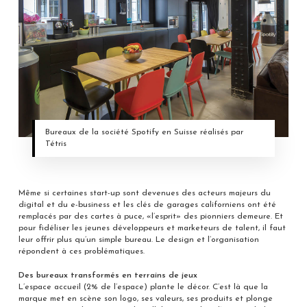
Bureaux de la société Spotify en Suisse réalisés par
Tétris
Même si certaines start-up sont devenues des acteurs majeurs du
digital et du e-business et les clés de garages californiens ont été
remplacés par des cartes à puce, «l’esprit» des pionniers demeure. Et
pour fidéliser les jeunes développeurs et marketeurs de talent, il faut
leur offrir plus qu’un simple bureau. Le design et l’organisation
répondent à ces problématiques.
Des bureaux transformés en terrains de jeux
L’espace accueil (2% de l’espace) plante le décor. C’est là que la
marque met en scène son logo, ses valeurs, ses produits et plonge