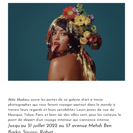
Abla Ababou ouvre les portes de sa galerie d’art à treize
photographes qui vous feront voyager partout dans le monde à
travers leurs regards et leurs sensibilités. Leurs prises de vue de
Mexique, Tokyo, Paris et bien sûr des villes sont, pour les visiteurs, le
point de départ d’un voyage intérieur qui s’annonce intense.
Jusqu’au 31 juillet 2022 au 57 avenue Mehdi Ben
Barka, Souissi, Rabat