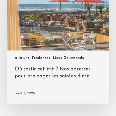
A la une, Tendances
Lieux Gourmands
Où sortir cet été ? Nos adresses
pour prolonger les soirées d’été
août 3, 2026