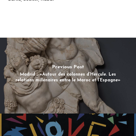
Previous Post
Madrid : «Autour des colonnes d’Hercule. Les
relations millénaires entre le Maroc et l’Espagne»