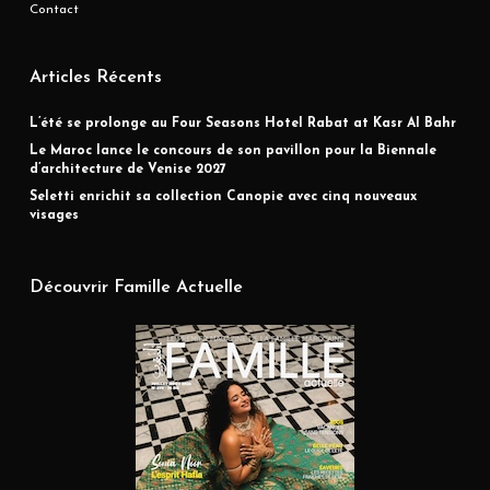
Contact
Articles Récents
L’été se prolonge au Four Seasons Hotel Rabat at Kasr Al Bahr
Le Maroc lance le concours de son pavillon pour la Biennale
d’architecture de Venise 2027
Seletti enrichit sa collection Canopie avec cinq nouveaux
visages
Découvrir Famille Actuelle