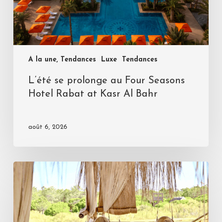
A la une, Tendances
Luxe
Tendances
L’été se prolonge au Four Seasons
Hotel Rabat at Kasr Al Bahr
août 6, 2026