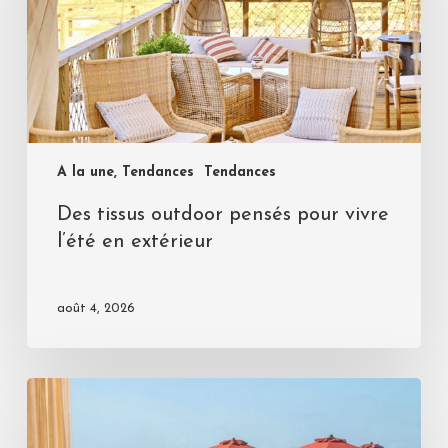
A la une, Tendances
Tendances
Des tissus outdoor pensés pour vivre
l’été en extérieur
août 4, 2026