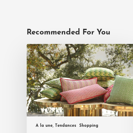
Recommended For You
A la une, Tendances
Shopping