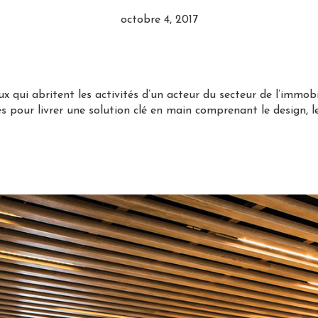
octobre 4, 2017
x qui abritent les activités d’un acteur du secteur de l’immobi
s pour livrer une solution clé en main comprenant le design, l