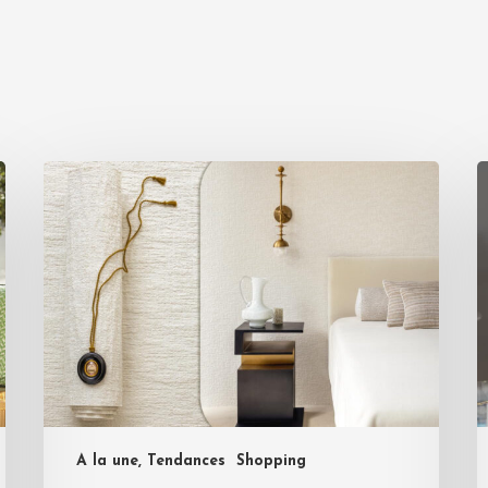
A la une, Tendances
Shopping