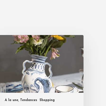
A la une, Tendances
Shopping