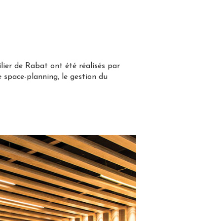
lier de Rabat ont été réalisés par
e space-planning, le gestion du