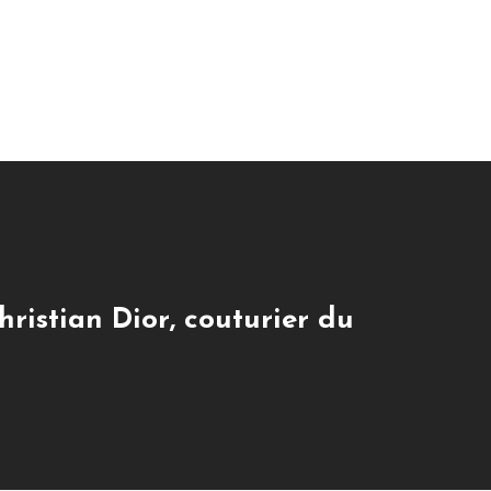
Christian Dior, couturier du