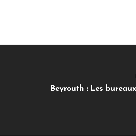
Beyrouth : Les bureau