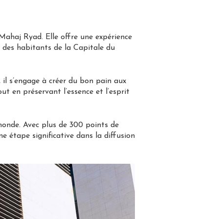
ahaj Ryad. Elle offre une expérience
r des habitants de la Capitale du
 il s’engage à créer du bon pain aux
out en préservant l’essence et l’esprit
monde. Avec plus de 300 points de
étape significative dans la diffusion