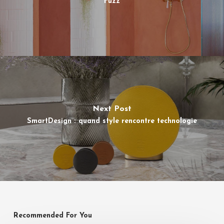
Fuzz
Next Post
SmartDesign : quand style rencontre technologie
Recommended For You