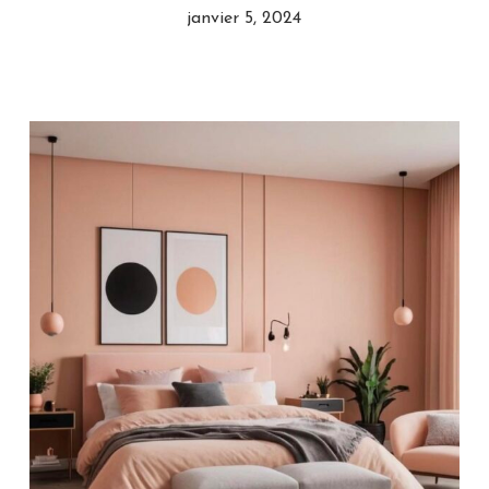
janvier 5, 2024