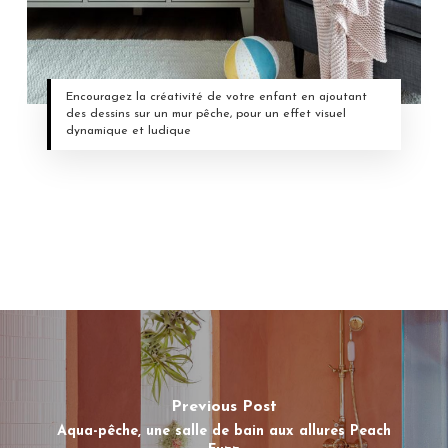
Encouragez la créativité de votre enfant en ajoutant
des dessins sur un mur pêche, pour un effet visuel
dynamique et ludique
Previous Post
Aqua-pêche, une salle de bain aux allures Peach