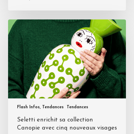
Flash Infos, Tendances
Tendances
Seletti enrichit sa collection
Canopie avec cinq nouveaux visages