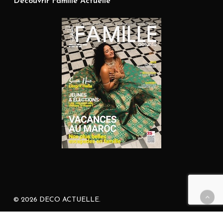
Découvrir Famille Actuelle
© 2026 DECO ACTUELLE.
facebook