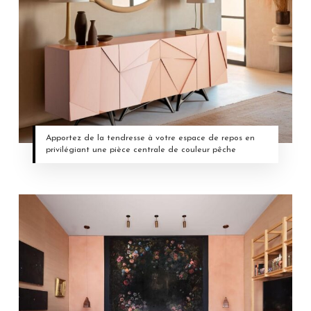
Apportez de la tendresse à votre espace de repos en
privilégiant une pièce centrale de couleur pêche