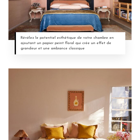
Révélez le potentiel esthétique de votre chambre en
ajoutant un papier peint floral qui crée un effet de
grandeur et une ambiance classique