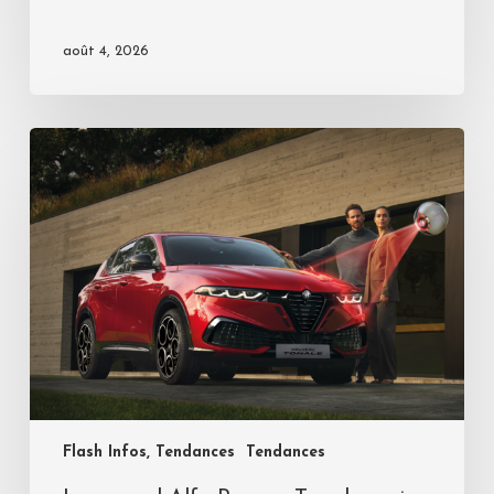
août 4, 2026
Flash Infos, Tendances
Tendances