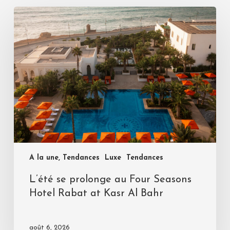
A la une, Tendances
Luxe
Tendances
L’été se prolonge au Four Seasons
Hotel Rabat at Kasr Al Bahr
août 6, 2026