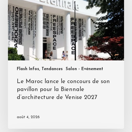
Flash Infos, Tendances
Salon - Evénement
Le Maroc lance le concours de son
pavillon pour la Biennale
d’architecture de Venise 2027
août 4, 2026