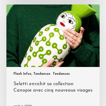
Flash Infos, Tendances
Tendances
Seletti enrichit sa collection
Canopie avec cinq nouveaux visages