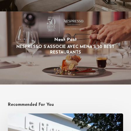
Next Post
NESPRESSO S’ASSOCIE AVEC MENA’S 50 BEST
RESTAURANTS
Recommended For You