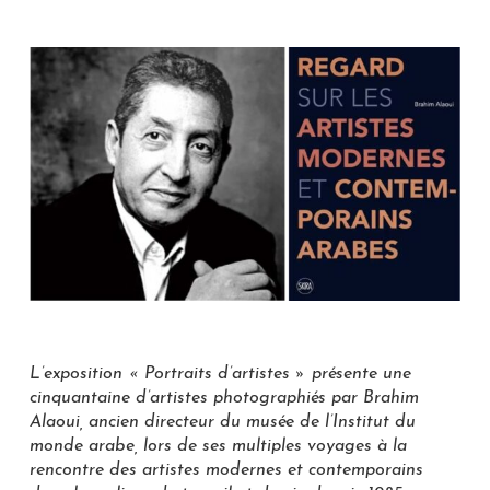
L’exposition « Portraits d’artistes » présente une
cinquantaine d’artistes photographiés par Brahim
Alaoui, ancien directeur du musée de l’Institut du
monde arabe, lors de ses multiples voyages à la
rencontre des artistes modernes et contemporains