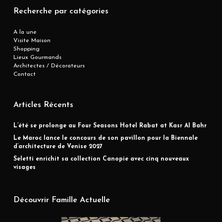
Recherche par catégories
A la une
Visite Maison
Shopping
Lieux Gourmands
Architectes / Décorateurs
Contact
Articles Récents
L’été se prolonge au Four Seasons Hotel Rabat at Kasr Al Bahr
Le Maroc lance le concours de son pavillon pour la Biennale
d’architecture de Venise 2027
Seletti enrichit sa collection Canopie avec cinq nouveaux
visages
Découvrir Famille Actuelle