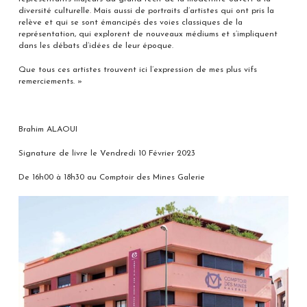
diversité culturelle. Mais aussi de portraits d’artistes qui ont pris la
relève et qui se sont émancipés des voies classiques de la
représentation, qui explorent de nouveaux médiums et s’impliquent
dans les débats d’idées de leur époque.
Que tous ces artistes trouvent ici l’expression de mes plus vifs
remerciements. »
Brahim ALAOUI
Signature de livre le Vendredi 10 Février 2023
De 16h00 à 18h30 au Comptoir des Mines Galerie