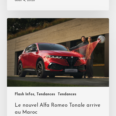
août 4, 2026
Flash Infos, Tendances
Tendances
Le nouvel Alfa Romeo Tonale arrive
au Maroc