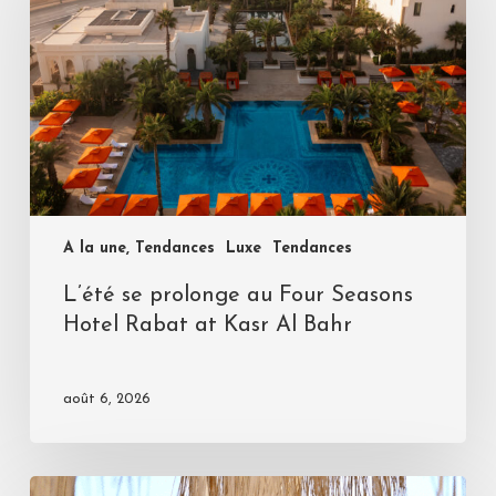
A la une, Tendances
Luxe
Tendances
L’été se prolonge au Four Seasons
Hotel Rabat at Kasr Al Bahr
août 6, 2026