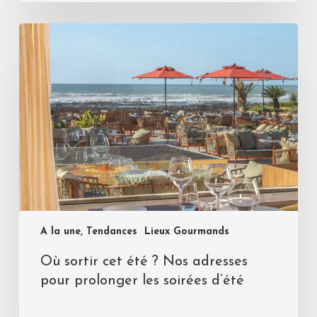
A la une, Tendances
Lieux Gourmands
Où sortir cet été ? Nos adresses
pour prolonger les soirées d’été