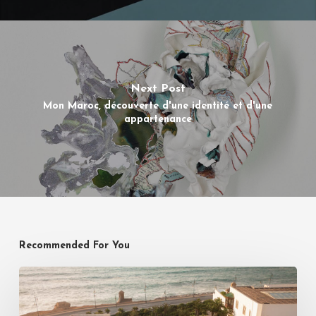
Next Post
Mon Maroc, découverte d'une identité et d'une
appartenance
Recommended For You