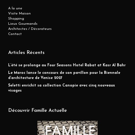
A la une
Visite Maison
Shopping
Lieux Gourmands
Architectes / Décorateurs
Contact
Articles Récents
L’été se prolonge au Four Seasons Hotel Rabat at Kasr Al Bahr
Le Maroc lance le concours de son pavillon pour la Biennale
d’architecture de Venise 2027
Seletti enrichit sa collection Canopie avec cinq nouveaux
visages
Découvrir Famille Actuelle