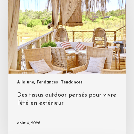
A la une, Tendances
Tendances
Des tissus outdoor pensés pour vivre
l’été en extérieur
août 4, 2026