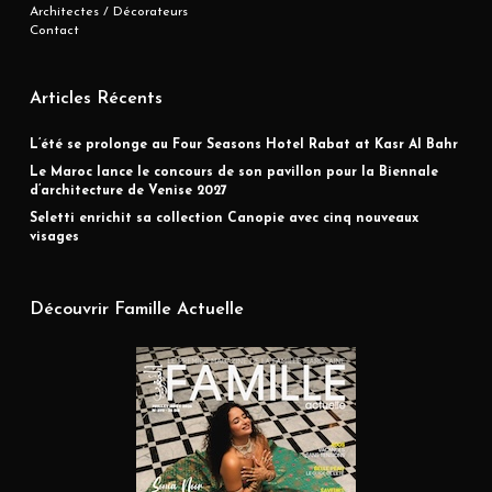
Architectes / Décorateurs
Contact
Articles Récents
L’été se prolonge au Four Seasons Hotel Rabat at Kasr Al Bahr
Le Maroc lance le concours de son pavillon pour la Biennale
d’architecture de Venise 2027
Seletti enrichit sa collection Canopie avec cinq nouveaux
visages
Découvrir Famille Actuelle