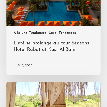
A la une, Tendances
Luxe
Tendances
L’été se prolonge au Four Seasons
Hotel Rabat at Kasr Al Bahr
août 6, 2026