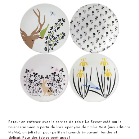
Retour en enfance avec le service de table Le Secret créé par la
Faïencerie Gien à partir du livre éponyme de Emilie Vast (aux éditions
MeMo), un joli récit pour petits et grands émouvant, tendre et
délicat. Pour des tables poétiques !