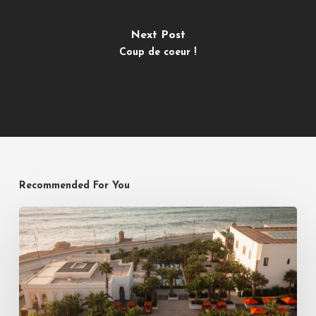
Next Post
Coup de coeur !
Recommended For You