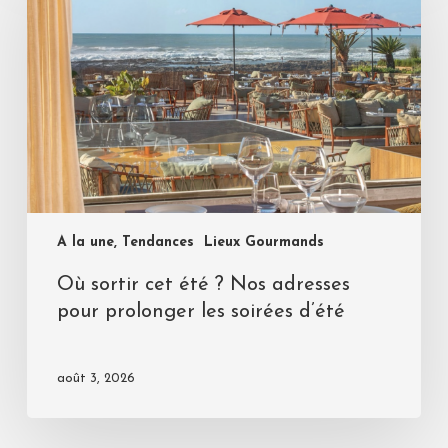
A la une, Tendances
Lieux Gourmands
Où sortir cet été ? Nos adresses
pour prolonger les soirées d’été
août 3, 2026