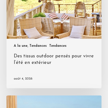
A la une, Tendances
Tendances
Des tissus outdoor pensés pour vivre
l’été en extérieur
août 4, 2026