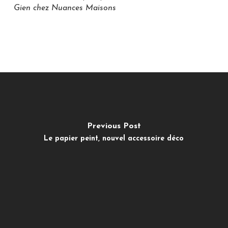
Gien chez Nuances Maisons
Previous Post
Le papier peint, nouvel accessoire déco