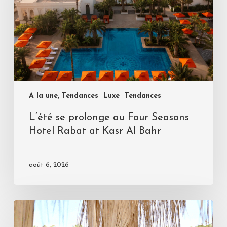
A la une, Tendances
Luxe
Tendances
L’été se prolonge au Four Seasons
Hotel Rabat at Kasr Al Bahr
août 6, 2026