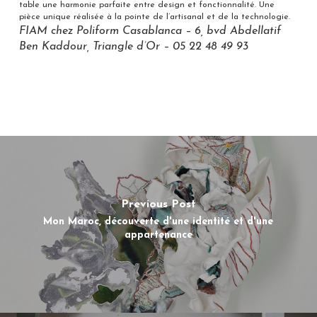
table une harmonie parfaite entre design et fonctionnalité. Une
pièce unique réalisée à la pointe de l’artisanal et de la technologie.
FIAM chez Poliform Casablanca – 6, bvd Abdellatif
Ben Kaddour, Triangle d’Or – 05 22 48 49 93
Previous Post
Mon Maroc, découverte d'une identité et d'une
appartenance