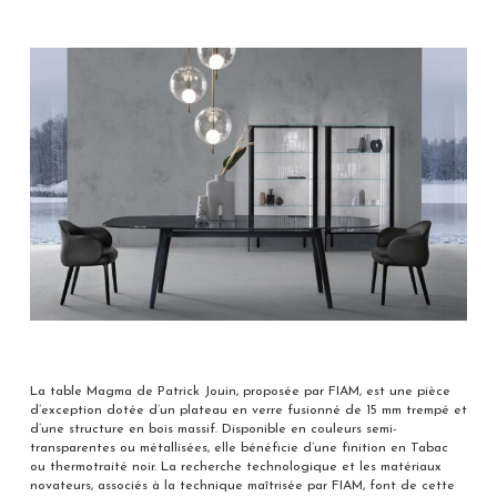
La table Magma de Patrick Jouin, proposée par FIAM, est une pièce
d’exception dotée d’un plateau en verre fusionné de 15 mm trempé et
d’une structure en bois massif. Disponible en couleurs semi-
transparentes ou métallisées, elle bénéficie d’une finition en Tabac
ou thermotraité noir. La recherche technologique et les matériaux
novateurs, associés à la technique maîtrisée par FIAM, font de cette