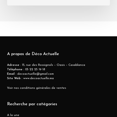
A propos de Déco Actuelle
Adresse
: 15, rue des Rossignols – Oasis – Casablanca
Téléphone :
05 22 25 19 18
Email :
decoactuelle@gmail.com
Site Web :
www.decoactuelle.ma
Voir nos conditions générales de ventes
Recherche par catégories
A la une