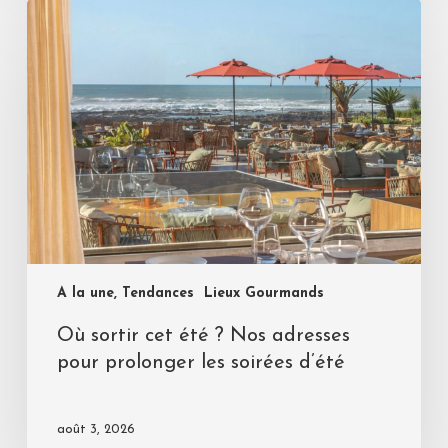
A la une, Tendances
Lieux Gourmands
Où sortir cet été ? Nos adresses
pour prolonger les soirées d’été
août 3, 2026