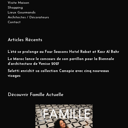
Visite Maison
Shopping
Lieux Gourmands
Architectes / Décorateurs
Contact
Articles Récents
L’été se prolonge au Four Seasons Hotel Rabat at Kasr Al Bahr
Le Maroc lance le concours de son pavillon pour la Biennale
d’architecture de Venise 2027
Seletti enrichit sa collection Canopie avec cinq nouveaux
visages
Découvrir Famille Actuelle