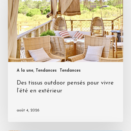
A la une, Tendances
Tendances
Des tissus outdoor pensés pour vivre
l’été en extérieur
août 4, 2026