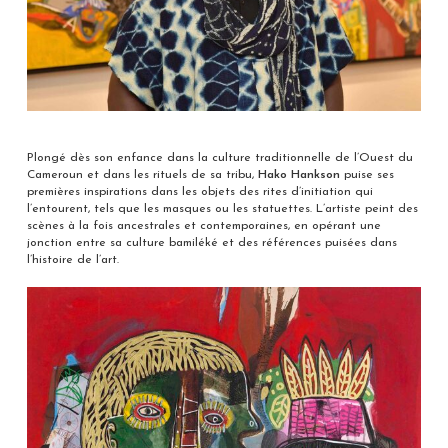
Plongé dès son enfance dans la culture traditionnelle de l’Ouest du
Cameroun et dans les rituels de sa tribu,
Hako Hankson
puise ses
premières inspirations dans les objets des rites d’initiation qui
l’entourent, tels que les masques ou les statuettes. L’artiste peint des
scènes à la fois ancestrales et contemporaines, en opérant une
jonction entre sa culture bamiléké et des références puisées dans
l’histoire de l’art.