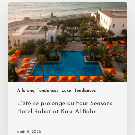
A la une, Tendances
Luxe
Tendances
L’été se prolonge au Four Seasons
Hotel Rabat at Kasr Al Bahr
août 6, 2026