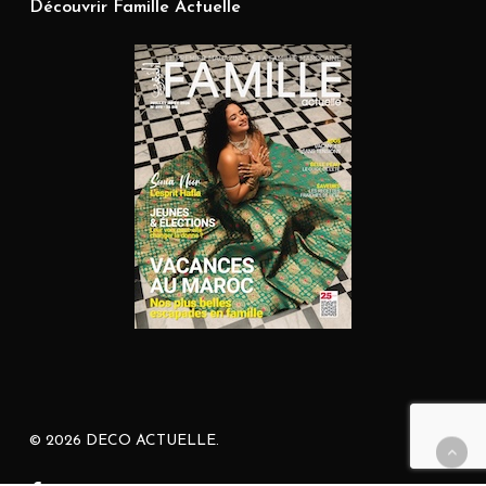
Découvrir Famille Actuelle
© 2026 DECO ACTUELLE.