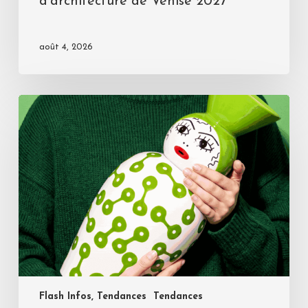
d’architecture de Venise 2027
août 4, 2026
Flash Infos, Tendances
Tendances