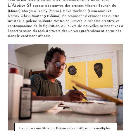
L’Atelier 21
expose des œuvres des artistes M’barek Bouhchichi
(Maroc), Margaux Derhy (Maroc), Hako Hankson (Cameroun) et
Derrick Ofosu Boateng (Ghana). En proposant d’exposer ces quatre
artistes, la galerie souhaite mettre en lumière la richesse créative et
contemporaine de la figuration, qui ouvre de nouvelles perspectives à
l’appréhension du réel, à travers des univers profondément enracinés
dans le continent africain.
Le corps constitue un thème aux ramifications multiples