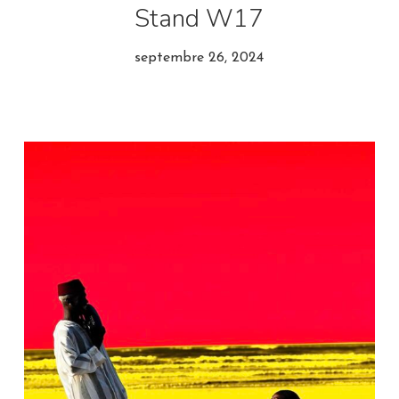
Stand W17
septembre 26, 2024