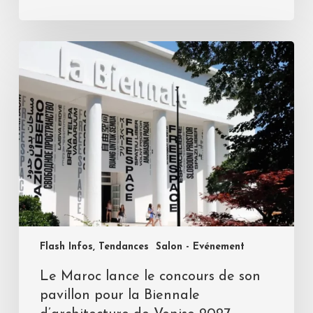
Flash Infos, Tendances
Salon - Evénement
Le Maroc lance le concours de son
pavillon pour la Biennale