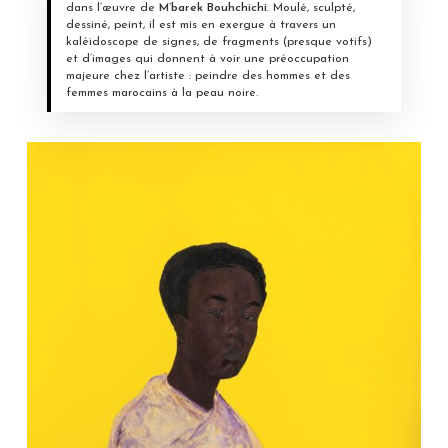
dans l’œuvre de
M’barek Bouhchichi
. Moulé, sculpté,
dessiné, peint, il est mis en exergue à travers un
kaléidoscope de signes, de fragments (presque votifs)
et d’images qui donnent à voir une préoccupation
majeure chez l’artiste : peindre des hommes et des
femmes marocains à la peau noire.