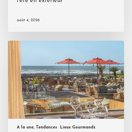
l’été en extérieur
août 4, 2026
A la une, Tendances
Lieux Gourmands