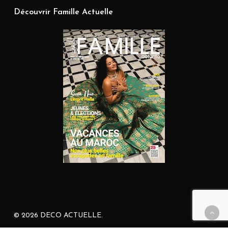
Découvrir Famille Actuelle
© 2026 DECO ACTUELLE.