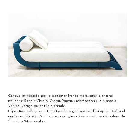
Conçue et réalisée par la designer franco-marocaine d’origine
italienne Sophia Chraïbi Giorgi, Papyrus représentera le Maroc à
Venice Design durant la Biennale.
Exposition collective internationale organisée par l’European Cultural
center au Palazzo Michiel, ce prestigieux événement se déroulera du
11 mai au 24 novembre.