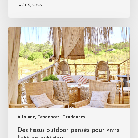
août 6, 2026
A la une, Tendances
Tendances
Des tissus outdoor pensés pour vivre