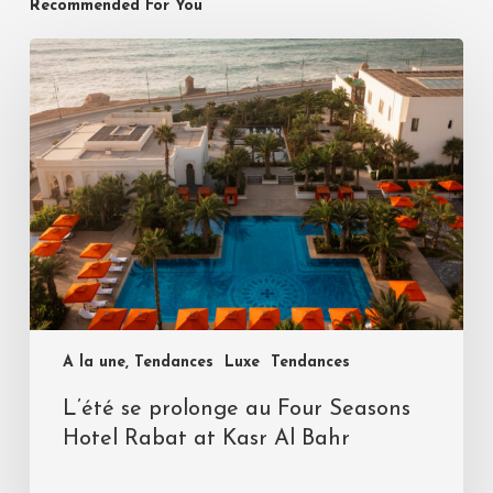
Recommended For You
A la une, Tendances
Luxe
Tendances
L’été se prolonge au Four Seasons
Hotel Rabat at Kasr Al Bahr