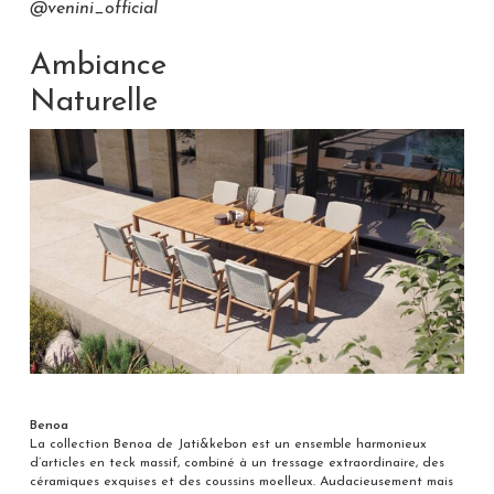
@venini_official
Ambiance
Naturelle
Benoa
La collection Benoa de Jati&kebon est un ensemble harmonieux
d’articles en teck massif, combiné à un tressage extraordinaire, des
céramiques exquises et des coussins moelleux. Audacieusement mais