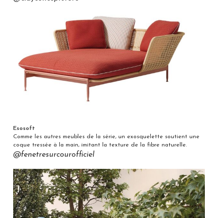
Esosoft
Comme les autres meubles de la série, un exosquelette soutient une
coque tressée à la main, imitant la texture de la fibre naturelle.
@fenetresurcourofficiel