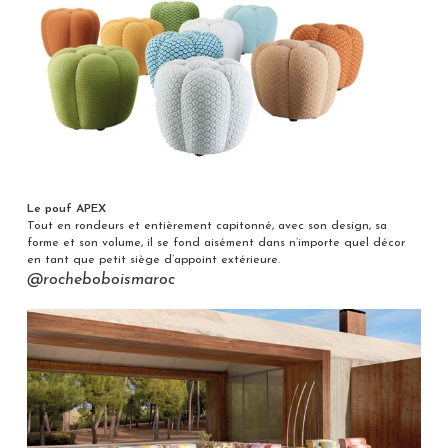
Le pouf APEX
Tout en rondeurs et entièrement capitonné, avec son design, sa
forme et son volume, il se fond aisément dans n’importe quel décor
en tant que petit siège d’appoint extérieure.
@rocheboboismaroc