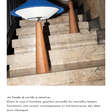
«In fondo al cortile a sinistra»
(Dans la cour à l’extrême gauche) accueille les nouvelles lampes
Servomuto, une version contemporaine et irrévérencieuse des abat-
jours classiques.