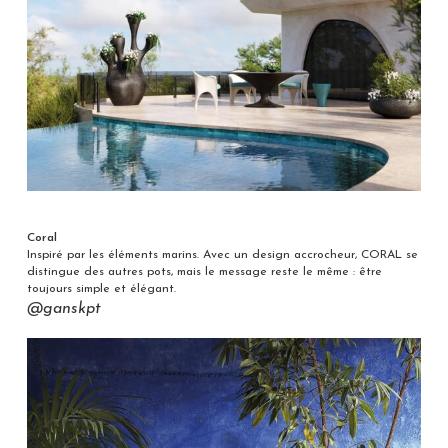
Coral
Inspiré par les éléments marins. Avec un design accrocheur, CORAL se
distingue des autres pots, mais le message reste le même : être
toujours simple et élégant.
@ganskpt