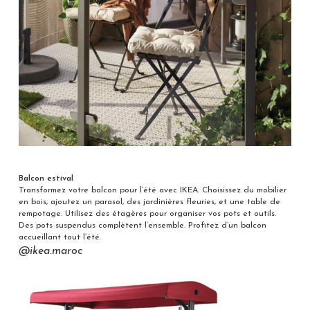
Balcon estival
Transformez votre balcon pour l’été avec IKEA. Choisissez du mobilier
en bois, ajoutez un parasol, des jardinières fleuries, et une table de
rempotage. Utilisez des étagères pour organiser vos pots et outils.
Des pots suspendus complètent l’ensemble. Profitez d’un balcon
accueillant tout l’été.
@ikea.maroc