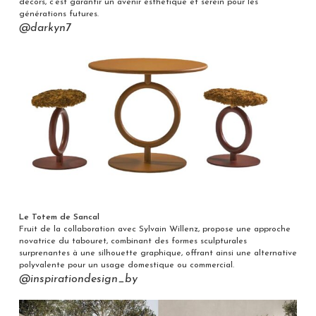
décors, c’est garantir un avenir esthétique et serein pour les
générations futures.
@darkyn7
Le Totem de Sancal
Fruit de la collaboration avec Sylvain Willenz, propose une approche
novatrice du tabouret, combinant des formes sculpturales
surprenantes à une silhouette graphique, offrant ainsi une alternative
polyvalente pour un usage domestique ou commercial.
@inspirationdesign_by