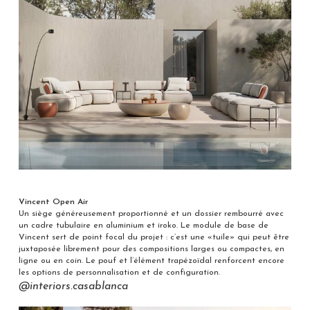
Vincent Open Air
Un siège généreusement proportionné et un dossier rembourré avec
un cadre tubulaire en aluminium et iroko. Le module de base de
Vincent sert de point focal du projet : c’est une «tuile» qui peut être
juxtaposée librement pour des compositions larges ou compactes, en
ligne ou en coin. Le pouf et l’élément trapézoïdal renforcent encore
les options de personnalisation et de configuration.
@interiors.casablanca