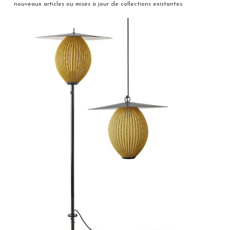
nouveaux articles ou mises à jour de collections existantes.