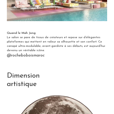
Quand le Mah Jong
Le salon se pare de tissus de créateurs et repose sur d’élégantes
plateformes qui mettent en valeur sa silhouette et son confort. Ce
canapé ultra-modulable, avant-gardiste à ses débuts, est aujourd’hui
devenu un véritable icône.
@rocheboboismaroc
Dimension
artistique