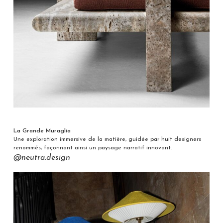
La Grande Muraglia
Une exploration immersive de la matière, guidée par huit designers
renommés, façonnant ainsi un paysage narratif innovant.
@neutra.design