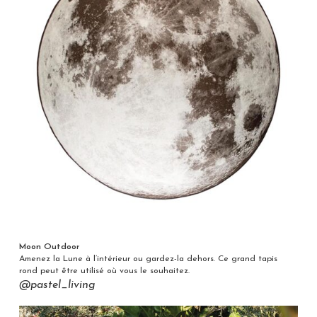
Moon Outdoor
Amenez la Lune à l’intérieur ou gardez-la dehors. Ce grand tapis
rond peut être utilisé où vous le souhaitez.
@pastel_living