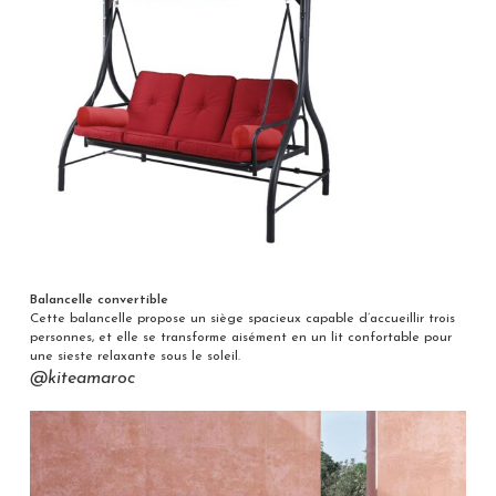
Balancelle convertible
Cette balancelle propose un siège spacieux capable d’accueillir trois
personnes, et elle se transforme aisément en un lit confortable pour
une sieste relaxante sous le soleil.
@kiteamaroc