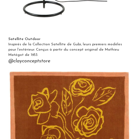
Satellite Outdoor
Inspirés de la Collection Satellite de Gubi, leurs premiers modèles
pour l’extérieur. Conçus à partir du concept original de Mathieu
Matégot de 1953.
@clayconceptstore