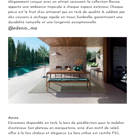
élégamment conçue avec un attrait saisissant, la collection Benoa
apporte une ambiance tropicale à chaque espace extérieur. Chaque
pièce est le fruit d’un artisanat pur en teck de qualité A, sublimé par
des coussins à séchage rapide en tissus Sunbrella, garantissant une
durabilité naturelle et une longévité exceptionnelle.
@edenio_ma
Aurea
Désormais disponible en teck, le bois de prédilection pour le mobilier
d’extérieur. Son plateau en marqueterie, orné d’un motif de soleil,
offre à la fois chaleur et élégance. Le bois utilisé est certifié FSC,