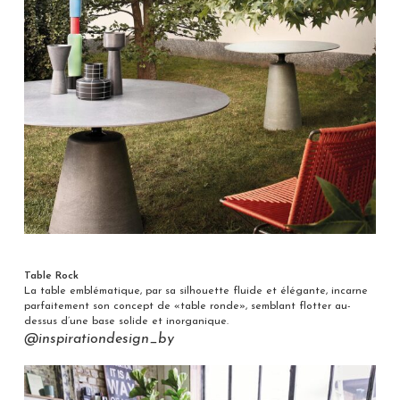
Table Rock
La table emblématique, par sa silhouette fluide et élégante, incarne
parfaitement son concept de «table ronde», semblant flotter au-
dessus d’une base solide et inorganique.
@inspirationdesign_by