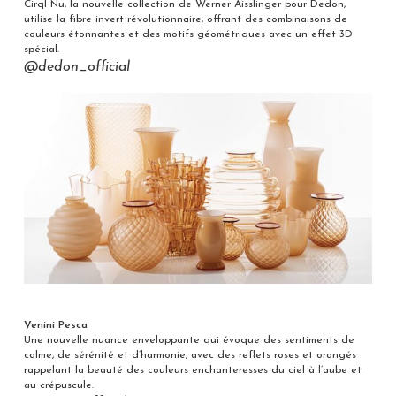
Cirql Nu, la nouvelle collection de Werner Aisslinger pour Dedon,
utilise la fibre invert révolutionnaire, offrant des combinaisons de
couleurs étonnantes et des motifs géométriques avec un effet 3D
spécial.
@dedon_official
Venini Pesca
Une nouvelle nuance enveloppante qui évoque des sentiments de
calme, de sérénité et d’harmonie, avec des reflets roses et orangés
rappelant la beauté des couleurs enchanteresses du ciel à l’aube et
au crépuscule.