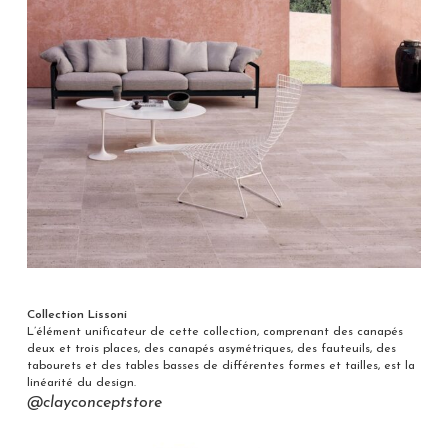
Collection Lissoni
L’élément unificateur de cette collection, comprenant des canapés
deux et trois places, des canapés asymétriques, des fauteuils, des
tabourets et des tables basses de différentes formes et tailles, est la
linéarité du design.
@clayconceptstore