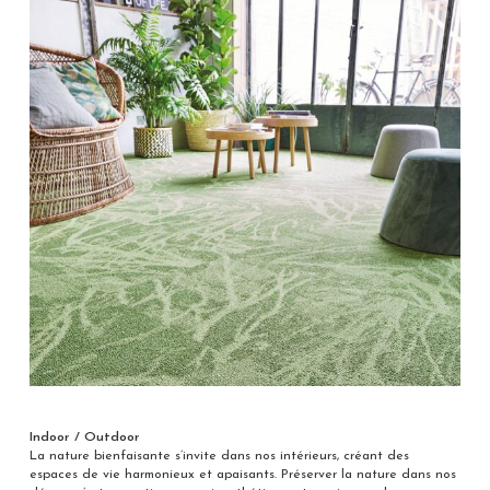
Indoor / Outdoor
La nature bienfaisante s’invite dans nos intérieurs, créant des
espaces de vie harmonieux et apaisants. Préserver la nature dans nos