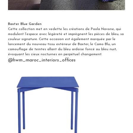
Baxter Blue Garden
Cette collection met en vedette les créations de Paola Navone, qui
modulent l’espace avec légèreté et imprègnent les pièces de bleu, sa
couleur signature. Cette occasion est également marquée par le
lancement du nouveau tissu extérieur de Baxter, le Camo Blu, un
camouflage de teintes allant du bleu ardoise foncé au bleu nuit,
évoquant les cieux nocturnes en perpétuel changement.
@hwm_maroc_interiors_offices