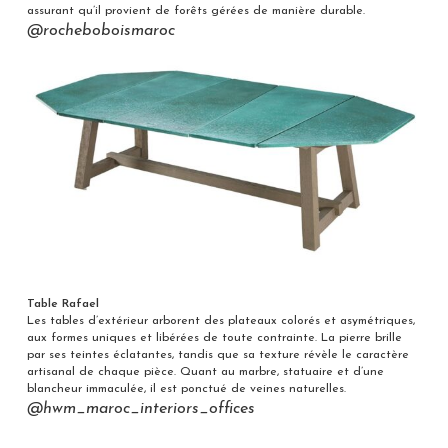
assurant qu’il provient de forêts gérées de manière durable.
@rocheboboismaroc
Table Rafael
Les tables d’extérieur arborent des plateaux colorés et asymétriques,
aux formes uniques et libérées de toute contrainte. La pierre brille
par ses teintes éclatantes, tandis que sa texture révèle le caractère
artisanal de chaque pièce. Quant au marbre, statuaire et d’une
blancheur immaculée, il est ponctué de veines naturelles.
@hwm_maroc_interiors_offices