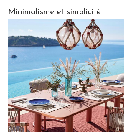
Minimalisme et simplicité