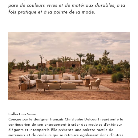
pare de couleurs vives et de matériaux durables, à la
fois pratique et à la pointe de la mode.
Collection Sumo
Conçue par le designer français Christophe Delcourt représente la
continuation de son engagement à créer des meubles d’extérieur
élégants et intemporels. Elle présente une palette tactile de
matériaux et de couleurs qui se retrouve également dans d’autres