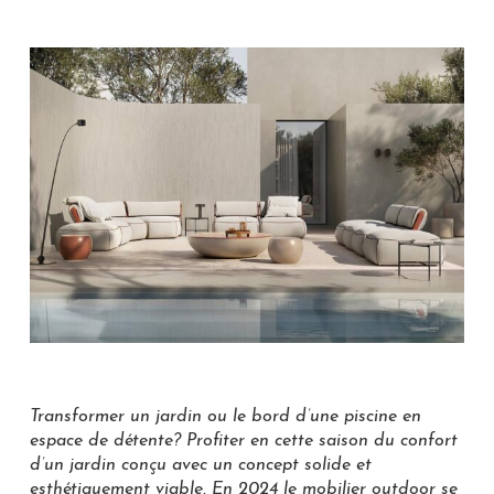
Transformer un jardin ou le bord d’une piscine en
espace de détente? Profiter en cette saison du confort
d’un jardin conçu avec un concept solide et
esthétiquement viable. En 2024 le mobilier outdoor se