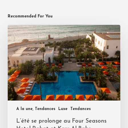
Recommended For You
A la une, Tendances
Luxe
Tendances
L’été se prolonge au Four Seasons