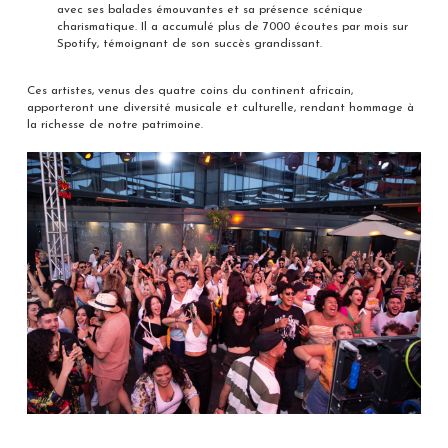
avec ses balades émouvantes et sa présence scénique
charismatique. Il a accumulé plus de 7000 écoutes par mois sur
Spotify, témoignant de son succès grandissant.
Ces artistes, venus des quatre coins du continent africain,
apporteront une diversité musicale et culturelle, rendant hommage à
la richesse de notre patrimoine.