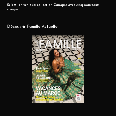
Seletti enrichit sa collection Canopie avec cinq nouveaux
visages
Découvrir Famille Actuelle