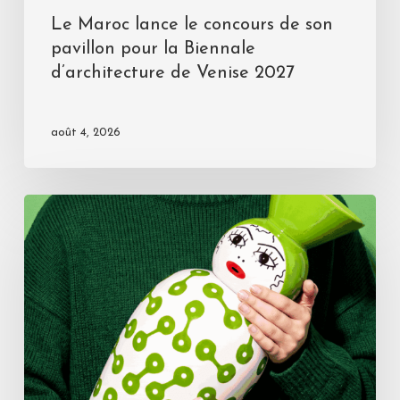
Le Maroc lance le concours de son
pavillon pour la Biennale
d’architecture de Venise 2027
août 4, 2026