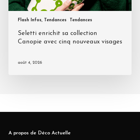
Flash Infos, Tendances
Tendances
Seletti enrichit sa collection
Canopie avec cinq nouveaux visages
août 4, 2026
A propos de Déco Actuelle