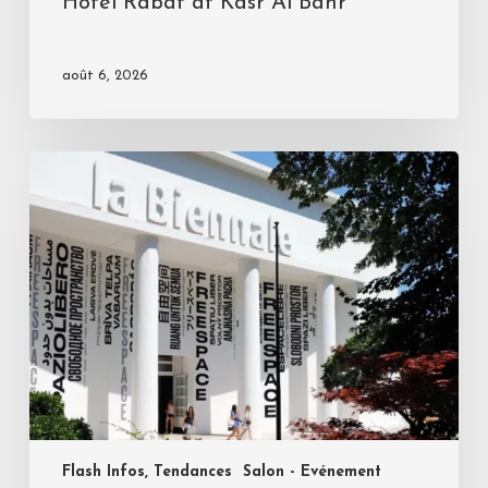
Hotel Rabat at Kasr Al Bahr
août 6, 2026
Flash Infos, Tendances
Salon - Evénement