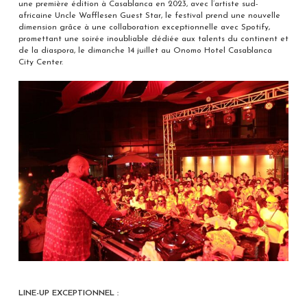
une première édition à Casablanca en 2023, avec l’artiste sud-
africaine Uncle Wafflesen Guest Star, le festival prend une nouvelle
dimension grâce à une collaboration exceptionnelle avec Spotify,
promettant une soirée inoubliable dédiée aux talents du continent et
de la diaspora, le dimanche 14 juillet au Onomo Hotel Casablanca
City Center.
LINE-UP EXCEPTIONNEL :